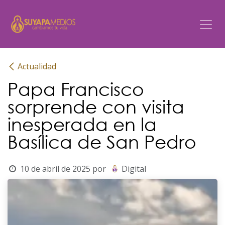
Ir al contenido
Actualidad
Papa Francisco
sorprende con visita
inesperada en la
Basílica de San Pedro
10 de abril de 2025
por
Digital