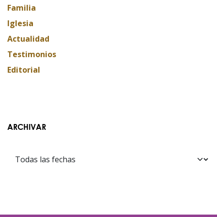
Familia
Iglesia
Actualidad
Testimonios
Editorial
ARCHIVAR