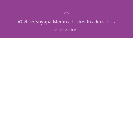
© 2026 Suyapa Medios. Todos los derechos
reservados.