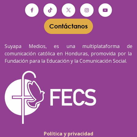
Contáctanos​​
Suyapa Medios, es una multiplataforma de
comunicación católica en Honduras, promovida por la
Fundación para la Educación y la Comunicación Social.
Política y privacidad