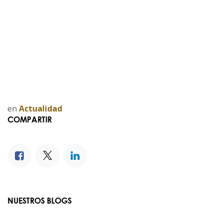
en
Actualidad
COMPARTIR
NUESTROS BLOGS