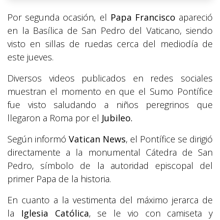
Por segunda ocasión, el
Papa Francisco
apareció
en la Basílica de San Pedro del Vaticano, siendo
visto en sillas de ruedas cerca del mediodía de
este jueves.
Diversos videos publicados en redes sociales
muestran el momento en que el Sumo Pontífice
fue visto saludando a niños peregrinos que
llegaron a Roma por el
Jubileo.
Según informó
Vatican News
, el Pontífice se dirigió
directamente a la monumental Cátedra de San
Pedro, símbolo de la autoridad episcopal del
primer Papa de la historia.
En cuanto a la vestimenta del máximo jerarca de
la
Iglesia Católica
, se le vio con camiseta y