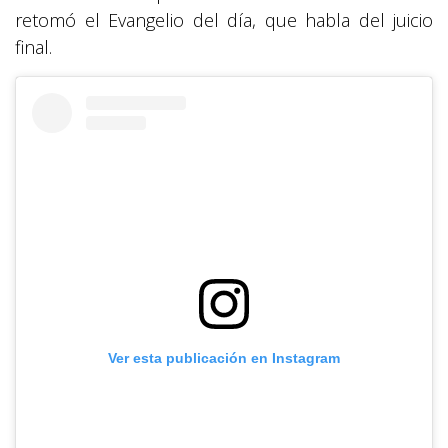
retomó el Evangelio del día, que habla del juicio
final.
Ver esta publicación en Instagram