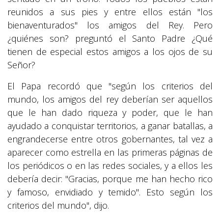
reunidos a sus pies y entre ellos están "los
bienaventurados" los amigos del Rey. Pero
¿quiénes son? preguntó el Santo Padre ¿Qué
tienen de especial estos amigos a los ojos de su
Señor?
El Papa recordó que "según los criterios del
mundo, los amigos del rey deberían ser aquellos
que le han dado riqueza y poder, que le han
ayudado a conquistar territorios, a ganar batallas, a
engrandecerse entre otros gobernantes, tal vez a
aparecer como estrella en las primeras páginas de
los periódicos o en las redes sociales, y a ellos les
debería decir: "Gracias, porque me han hecho rico
y famoso, envidiado y temido". Esto según los
criterios del mundo", dijo.