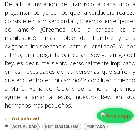
De allí la invitación de Francisco a cada uno a
preguntarnos: ¿creemos que la verdadera realeza
consiste en la misericordia? ¿Creemos en el poder
del amor? ¿Creemos que la caridad es la
manifestación más noble del hombre y una
exigencia indispensable para el cristiano? Y, por
último, una pregunta particular: ¿soy yo amigo del
Rey, es decir, me siento personalmente implicado
en las necesidades de las personas que sufren y
que encuentro en mi camino? Y concluyó pidiendo
a María, Reina del Cielo y de la Tierra, que nos
ayude a amar a Jesús, nuestro Rey, en sus
hermanos más pequeños.
en
Actualidad
#
ACTUALIDAD
NOTICIAS IGLESIA
PORTADA
COMPARTIR