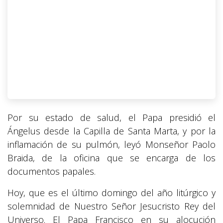
Por su estado de salud, el Papa presidió el
Ángelus desde la Capilla de Santa Marta, y por la
inflamación de su pulmón, leyó Monseñor Paolo
Braida, de la oficina que se encarga de los
documentos papales.
Hoy, que es el último domingo del año litúrgico y
solemnidad de Nuestro Señor Jesucristo Rey del
Universo. El Papa Francisco en su alocución