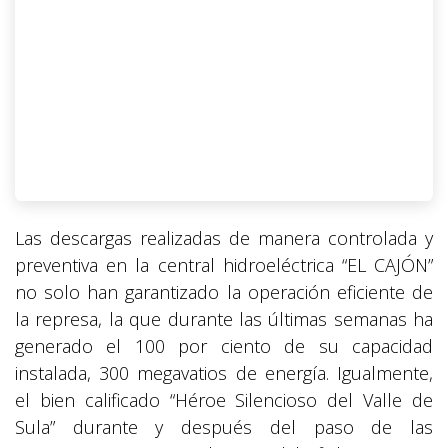
Las descargas realizadas de manera controlada y
preventiva en la central hidroeléctrica “EL CAJÓN”
no solo han garantizado la operación eficiente de
la represa, la que durante las últimas semanas ha
generado el 100 por ciento de su capacidad
instalada, 300 megavatios de energía. Igualmente,
el bien calificado “Héroe Silencioso del Valle de
Sula” durante y después del paso de las