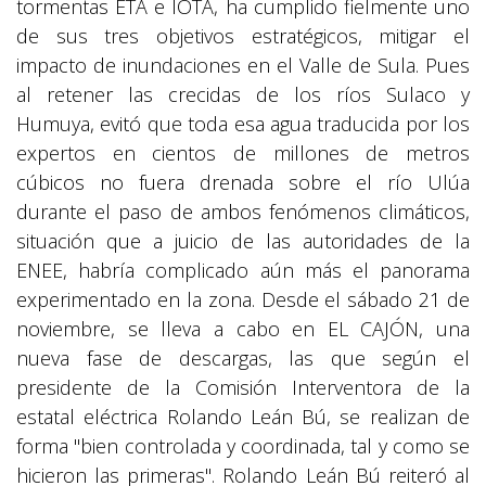
tormentas ETA e IOTA, ha cumplido fielmente uno
de sus tres objetivos estratégicos, mitigar el
impacto de inundaciones en el Valle de Sula. Pues
al retener las crecidas de los ríos Sulaco y
Humuya, evitó que toda esa agua traducida por los
expertos en cientos de millones de metros
cúbicos no fuera drenada sobre el río Ulúa
durante el paso de ambos fenómenos climáticos,
situación que a juicio de las autoridades de la
ENEE, habría complicado aún más el panorama
experimentado en la zona. Desde el sábado 21 de
noviembre, se lleva a cabo en EL CAJÓN, una
nueva fase de descargas, las que según el
presidente de la Comisión Interventora de la
estatal eléctrica Rolando Leán Bú, se realizan de
forma "bien controlada y coordinada, tal y como se
hicieron las primeras". Rolando Leán Bú reiteró al