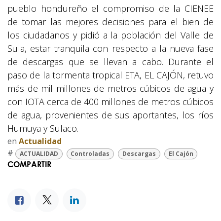
pueblo hondureño el compromiso de la CIENEE
de tomar las mejores decisiones para el bien de
los ciudadanos y pidió a la población del Valle de
Sula, estar tranquila con respecto a la nueva fase
de descargas que se llevan a cabo. Durante el
paso de la tormenta tropical ETA, EL CAJÓN, retuvo
más de mil millones de metros cúbicos de agua y
con IOTA cerca de 400 millones de metros cúbicos
de agua, provenientes de sus aportantes, los ríos
Humuya y Sulaco.
en
Actualidad
#
ACTUALIDAD
Controladas
Descargas
El Cajón
COMPARTIR