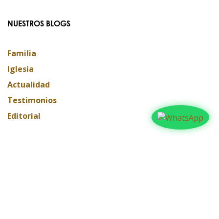
NUESTROS BLOGS
Familia
Iglesia
Actualidad
Testimonios
Editorial
ARCHIVAR