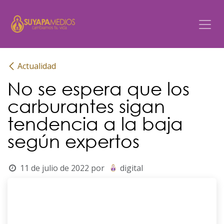
Ir al contenido
Actualidad
No se espera que los
carburantes sigan
tendencia a la baja
según expertos
11 de julio de 2022
por
digital