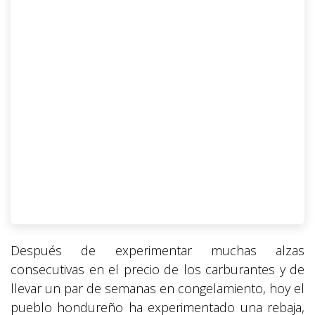
Después de experimentar muchas alzas
consecutivas en el precio de los carburantes y de
llevar un par de semanas en congelamiento, hoy el
pueblo hondureño ha experimentado una rebaja,