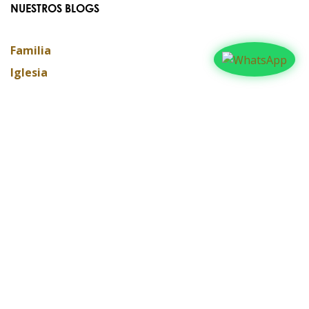
NUESTROS BLOGS
Familia
Iglesia
Actualidad
Testimonios
Editorial
ARCHIVAR