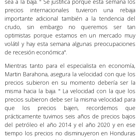
sea a la baja. " Se justifica porque esta semana los
precios internacionales tuvieron una rebaja
importante adicional también a la tendencia del
crudo, sin embargo no queremos ser tan
optimistas porque estamos en un mercado muy
volátil y hay esta semana algunas preocupaciones
de recesión económica".
Mientras tanto para el especialista en economía,
Martin Barahona, asegura la velocidad con que los
precios subieron en su momento debería ser la
misma hacia la baja. " La velocidad con la que los
precios subieron debe ser la misma velocidad para
que los precios bajen, recordemos que
prácticamente tuvimos seis años de precios bajos
del petróleo el año 2014 y el año 2020 y en ese
tiempo los precios no disminuyeron en Honduras