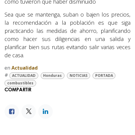
como tuvieron que haber disminuido
Sea que se mantenga, suban o bajen los precios,
la recomendación a la población es que siga
practicando las medidas de ahorro, planificando
como hacer sus diligencias en una salida y
planificar bien sus rutas evitando salir varias veces
de casa.
en
Actualidad
#
ACTUALIDAD
Honduras
NOTICIAS
PORTADA
combustibles
COMPARTIR