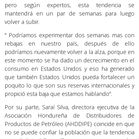
pero según expertos, esta tendencia se
mantendrá en un par de semanas para luego
volver a subir.
" Podríamos experimentar dos semanas mas con
rebajas en nuestro país, después de ello
podríamos nuevamente volver a la alza, porque en
este momento se ha dado un decrecimiento en el
consumo en Estados Unidos y eso ha generado
que también Estados Unidos pueda fortalecer un
poquito lo que son sus reservas internacionales y
propició esta baja que estamos hablando".
Por su parte, Saraí Silva, directora ejecutiva de la
Asociación Hondureña de Distribuidores de
Productos de Petróleo (AHDDIPE) coincide en que
no se puede confiar la población que la tendencia