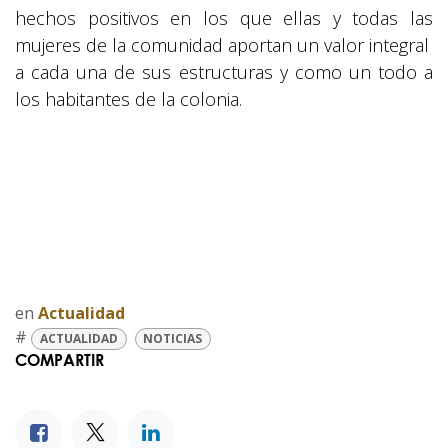
hechos positivos en los que ellas y todas las
mujeres de la comunidad aportan un valor integral
a cada una de sus estructuras y como un todo a
los habitantes de la colonia.
en
Actualidad
#
ACTUALIDAD
NOTICIAS
COMPARTIR