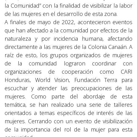
la Comunidad” con la finalidad de visibilizar la labor
de las mujeres en el desarrollo de esta zona.
A finales de mayo de 2022, acontecieron eventos
que han afectado a la comunidad por efectos de la
naturaleza y por incidencia humana, afectando
directamente a las mujeres de la Colonia Canaán. A
raíz de esto, los grupos organizados de mujeres
de la comunidad lograron coordinar con
organizaciones de cooperación como CARI
Honduras, World Vision, Fundación Terra para
escuchar y atender las preocupaciones de las
mujeres. Como parte del abordaje de esta
temática, se han realizado una serie de talleres
orientados a temas específicos de interés de las
mujeres. Cerrando con un evento de visibilización
de la importancia del rol de la mujer para esta