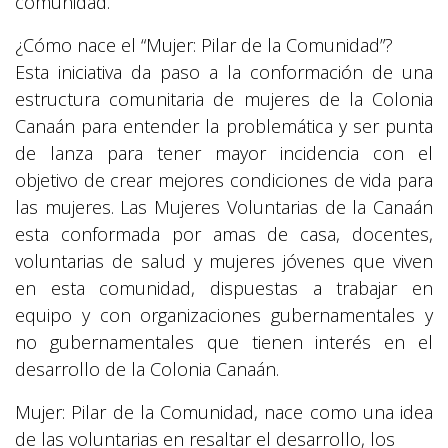
comunidad.
¿Cómo nace el “Mujer: Pilar de la Comunidad”?
Esta iniciativa da paso a la conformación de una
estructura comunitaria de mujeres de la Colonia
Canaán para entender la problemática y ser punta
de lanza para tener mayor incidencia con el
objetivo de crear mejores condiciones de vida para
las mujeres. Las Mujeres Voluntarias de la Canaán
esta conformada por amas de casa, docentes,
voluntarias de salud y mujeres jóvenes que viven
en esta comunidad, dispuestas a trabajar en
equipo y con organizaciones gubernamentales y
no gubernamentales que tienen interés en el
desarrollo de la Colonia Canaán.
Mujer: Pilar de la Comunidad, nace como una idea
de las voluntarias en resaltar el desarrollo, los