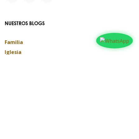
NUESTROS BLOGS
Familia
Iglesia
Actualidad
Testimonios
Editorial
ARCHIVAR