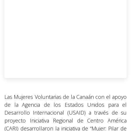
Las Mujeres Voluntarias de la Canaán con el apoyo
de la Agencia de los Estados Unidos para el
Desarrollo Internacional (USAID) a través de su
proyecto Iniciativa Regional de Centro América
(CARI) desarrollaron la iniciativa de “Mujer: Pilar de