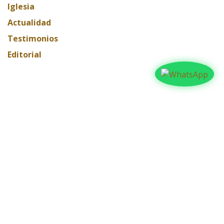
Iglesia
Actualidad
Testimonios
Editorial
ARCHIVAR