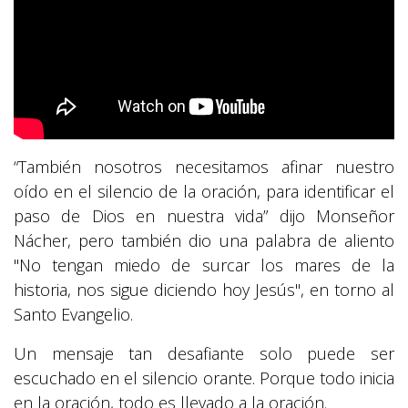
“También nosotros necesitamos afinar nuestro
oído en el silencio de la oración, para identificar el
paso de Dios en nuestra vida” dijo Monseñor
Nácher, pero también dio una palabra de aliento
"No tengan miedo de surcar los mares de la
historia, nos sigue diciendo hoy Jesús", en torno al
Santo Evangelio.
Un mensaje tan desafiante solo puede ser
escuchado en el silencio orante. Porque todo inicia
en la oración, todo es llevado a la oración.