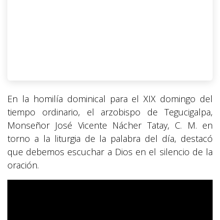
En la homilía dominical para el XIX domingo del
tiempo ordinario, el arzobispo de Tegucigalpa,
Monseñor José Vicente Nácher Tatay, C. M. en
torno a la liturgia de la palabra del día, destacó
que debemos escuchar a Dios en el silencio de la
oración.