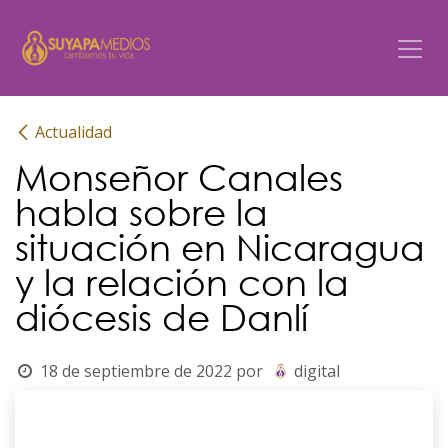
Ir al contenido
Actualidad
Monseñor Canales
habla sobre la
situación en Nicaragua
y la relación con la
diócesis de Danlí
18 de septiembre de 2022
por
digital