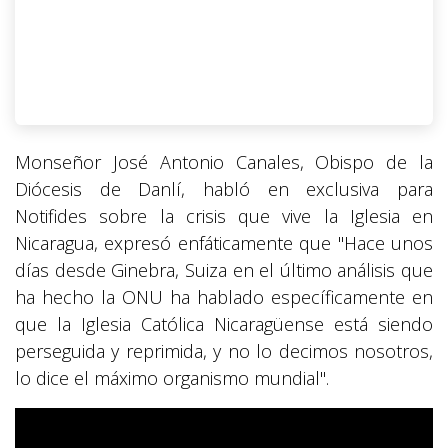
Monseñor José Antonio Canales, Obispo de la
Diócesis de Danlí, habló en exclusiva para
Notifides sobre la crisis que vive la Iglesia en
Nicaragua, expresó enfáticamente que "Hace unos
días desde Ginebra, Suiza en el último análisis que
ha hecho la ONU ha hablado específicamente en
que la Iglesia Católica Nicaragüense está siendo
perseguida y reprimida, y no lo decimos nosotros,
lo dice el máximo organismo mundial".