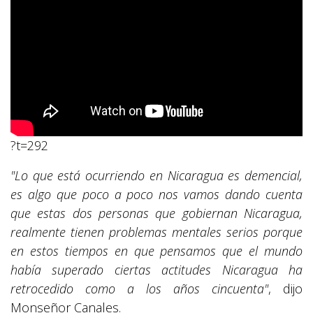
?t=292
"Lo que está ocurriendo en Nicaragua es demencial,
es algo que poco a poco nos vamos dando cuenta
que estas dos personas que gobiernan Nicaragua,
realmente tienen problemas mentales serios porque
en estos tiempos en que pensamos que el mundo
había superado ciertas actitudes Nicaragua ha
retrocedido como a los años cincuenta"
, dijo
Monseñor Canales.