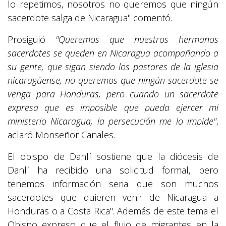
lo repetimos, nosotros no queremos que ningún
sacerdote salga de Nicaragua" comentó.
Prosiguió
"Queremos que nuestros hermanos
sacerdotes se queden en Nicaragua acompañando a
su gente, que sigan siendo los pastores de la iglesia
nicaragüense, no queremos que ningún sacerdote se
venga para Honduras, pero cuando un sacerdote
expresa que es imposible que pueda ejercer mi
ministerio Nicaragua, la persecución me lo impide"
,
aclaró Monseñor Canales.
El obispo de Danlí sostiene que la diócesis de
Danlí ha recibido una solicitud formal, pero
tenemos información seria que son muchos
sacerdotes que quieren venir de Nicaragua a
Honduras o a Costa Rica". Además de este tema el
Obispo expreso que el flujo de migrantes en la