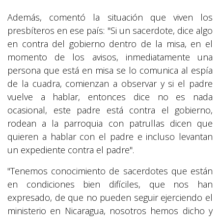
Además, comentó la situación que viven los
presbíteros en ese país: "Si un sacerdote, dice algo
en contra del gobierno dentro de la misa, en el
momento de los avisos, inmediatamente una
persona que está en misa se lo comunica al espía
de la cuadra, comienzan a observar y si el padre
vuelve a hablar, entonces dice no es nada
ocasional, este padre está contra el gobierno,
rodean a la parroquia con patrullas dicen que
quieren a hablar con el padre e incluso levantan
un expediente contra el padre".
"Tenemos conocimiento de sacerdotes que están
en condiciones bien difíciles, que nos han
expresado, de que no pueden seguir ejerciendo el
ministerio en Nicaragua, nosotros hemos dicho y