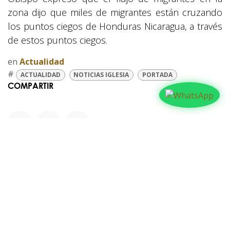
zona dijo que miles de migrantes están cruzando
los puntos ciegos de Honduras Nicaragua, a través
de estos puntos ciegos.
en
Actualidad
#
ACTUALIDAD
NOTICIAS IGLESIA
PORTADA
COMPARTIR
NUESTROS BLOGS
Familia
Iglesia