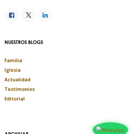
NUESTROS BLOGS
Familia
Iglesia
Actualidad
Testimonios
Editorial
ARCHIVAR