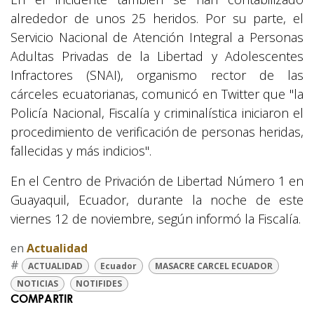
alrededor de unos 25 heridos. Por su parte, el
Servicio Nacional de Atención Integral a Personas
Adultas Privadas de la Libertad y Adolescentes
Infractores (SNAI), organismo rector de las
cárceles ecuatorianas, comunicó en Twitter que "la
Policía Nacional, Fiscalía y criminalística iniciaron el
procedimiento de verificación de personas heridas,
fallecidas y más indicios".
En el Centro de Privación de Libertad Número 1 en
Guayaquil, Ecuador, durante la noche de este
viernes 12 de noviembre, según informó la Fiscalía.
en
Actualidad
#
ACTUALIDAD
Ecuador
MASACRE CARCEL ECUADOR
NOTICIAS
NOTIFIDES
COMPARTIR