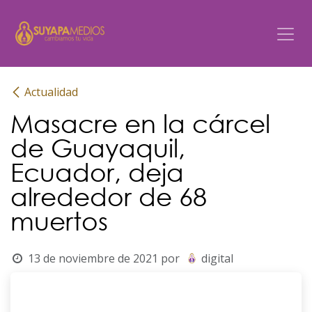
Ir al contenido
Actualidad
Masacre en la cárcel
de Guayaquil,
Ecuador, deja
alrededor de 68
muertos
13 de noviembre de 2021
por
digital