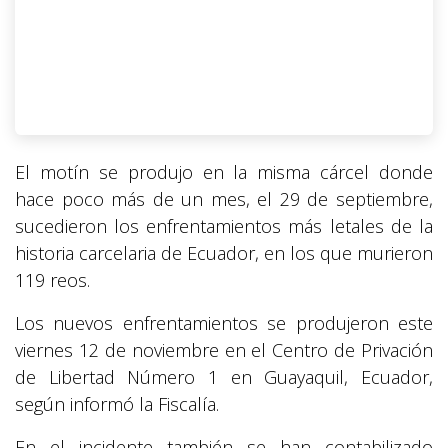
El motín se produjo en la misma cárcel donde
hace poco más de un mes, el 29 de septiembre,
sucedieron los enfrentamientos más letales de la
historia carcelaria de Ecuador, en los que murieron
119 reos.
Los nuevos enfrentamientos se produjeron este
viernes 12 de noviembre en el Centro de Privación
de Libertad Número 1 en Guayaquil, Ecuador,
según informó la Fiscalía.
En el incidente también se han contabilizado