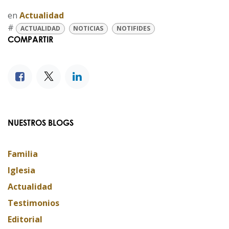
en
Actualidad
#
ACTUALIDAD
NOTICIAS
NOTIFIDES
COMPARTIR
NUESTROS BLOGS
Familia
Iglesia
Actualidad
Testimonios
Editorial