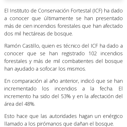
El Instituto de Conservación Fortestal (ICF) ha dado
a conocer que últimamente se han presentado
más de cien incendios forestales que han afectado
dos mil hectáreas de bosque.
Ramón Castillo, quien es técnico del ICF ha dado a
conocer que se han registrado 102 incendios
forestales y más de mil combatientes del bosque
han ayudado a sofocar los mismos.
En comparación al año anterior, indicó que se han
incrementado los incendios a la fecha. El
incremento ha sido del 53% y en la afectación del
área del 48%.
Esto hace que las autoridades hagan un enérgico
llamado a los pirómanos que dañan el bosque.