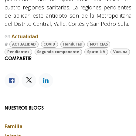
cuatro regiones sanitarias. La regiones pendientes
de aplicar, este antídoto son de la Metropolitana
del Distrito Central, Valle, Cortés y San Pedro Sula.
en
Actualidad
#
ACTUALIDAD
COVID
Honduras
NOTICIAS
Pendientes
Segundo componente
Sputnik V
Vacuna
COMPARTIR
NUESTROS BLOGS
Familia