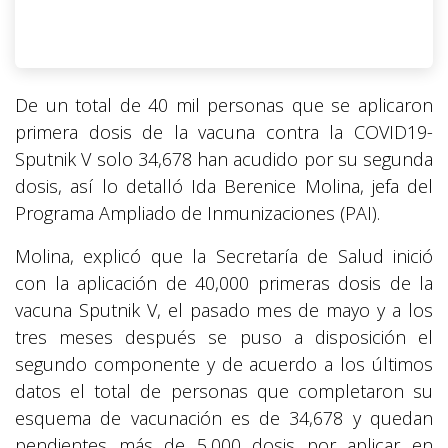
De un total de 40 mil personas que se aplicaron
primera dosis de la vacuna contra la COVID19-
Sputnik V solo 34,678 han acudido por su segunda
dosis, así lo detalló Ida Berenice Molina, jefa del
Programa Ampliado de Inmunizaciones (PAI).
Molina, explicó que la Secretaría de Salud inició
con la aplicación de 40,000 primeras dosis de la
vacuna Sputnik V, el pasado mes de mayo y a los
tres meses después se puso a disposición el
segundo componente y de acuerdo a los últimos
datos el total de personas que completaron su
esquema de vacunación es de 34,678 y quedan
pendientes más de 5,000 dosis por aplicar en