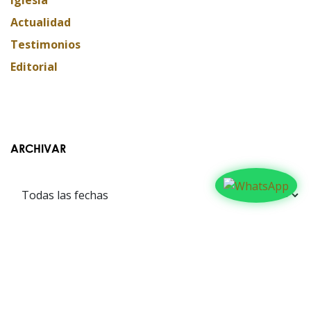
Iglesia
Actualidad
Testimonios
Editorial
ARCHIVAR