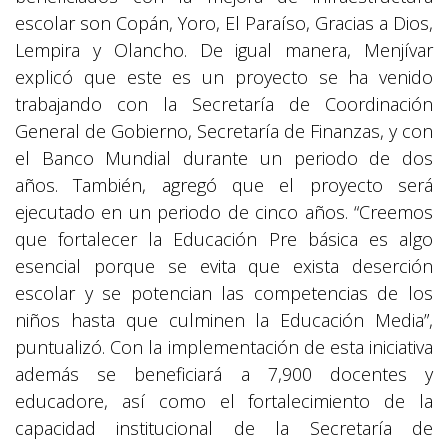
escolar son Copán, Yoro, El Paraíso, Gracias a Dios,
Lempira y Olancho. De igual manera, Menjívar
explicó que este es un proyecto se ha venido
trabajando con la Secretaría de Coordinación
General de Gobierno, Secretaría de Finanzas, y con
el Banco Mundial durante un periodo de dos
años. También, agregó que el proyecto será
ejecutado en un periodo de cinco años. “Creemos
que fortalecer la Educación Pre básica es algo
esencial porque se evita que exista deserción
escolar y se potencian las competencias de los
niños hasta que culminen la Educación Media”,
puntualizó. Con la implementación de esta iniciativa
además se beneficiará a 7,900 docentes y
educadore, así como el fortalecimiento de la
capacidad institucional de la Secretaría de