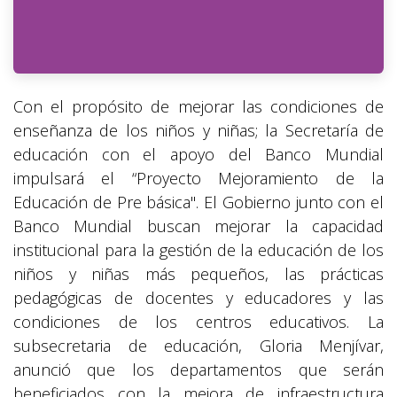
Con el propósito de mejorar las condiciones de
enseñanza de los niños y niñas; la Secretaría de
educación con el apoyo del Banco Mundial
impulsará el “Proyecto Mejoramiento de la
Educación de Pre básica". El Gobierno junto con el
Banco Mundial buscan mejorar la capacidad
institucional para la gestión de la educación de los
niños y niñas más pequeños, las prácticas
pedagógicas de docentes y educadores y las
condiciones de los centros educativos. La
subsecretaria de educación, Gloria Menjívar,
anunció que los departamentos que serán
beneficiados con la mejora de infraestructura