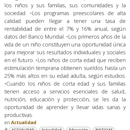
los niños y sus familias, sus comunidades y la
sociedad. •Los programas preescolares de alta
calidad pueden llegar a tener una tasa de
rentabilidad de entre el 7% y 16% anual, según
datos del Banco Mundial. •Los primeros años de la
vida de un niño constituyen una oportunidad única
para mejorar sus resultados individuales y sociales
en el futuro. •Los niños de corta edad que reciben
estimulación temprana obtienen sueldos hasta un
25% más altos en su edad adulta, según estudios.
•Cuando los niños de corta edad y sus familias
tienen acceso a servicios esenciales de salud,
nutrición, educación y protección, se les da la
oportunidad de aprender y llevar vidas sanas y
productivas.
en
Actualidad
#
ACTUALIDAD
Actualidad
Educación
NOTICIAS