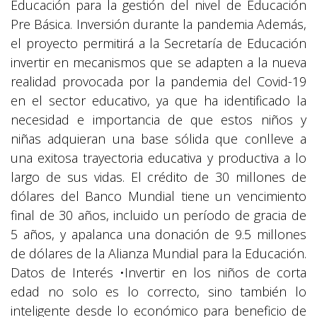
Educación para la gestión del nivel de Educación
Pre Básica. Inversión durante la pandemia Además,
el proyecto permitirá a la Secretaría de Educación
invertir en mecanismos que se adapten a la nueva
realidad provocada por la pandemia del Covid-19
en el sector educativo, ya que ha identificado la
necesidad e importancia de que estos niños y
niñas adquieran una base sólida que conlleve a
una exitosa trayectoria educativa y productiva a lo
largo de sus vidas. El crédito de 30 millones de
dólares del Banco Mundial tiene un vencimiento
final de 30 años, incluido un período de gracia de
5 años, y apalanca una donación de 9.5 millones
de dólares de la Alianza Mundial para la Educación.
Datos de Interés •Invertir en los niños de corta
edad no solo es lo correcto, sino también lo
inteligente desde lo económico para beneficio de