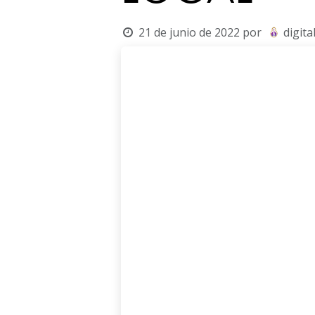
21 de junio de 2022
por
digita