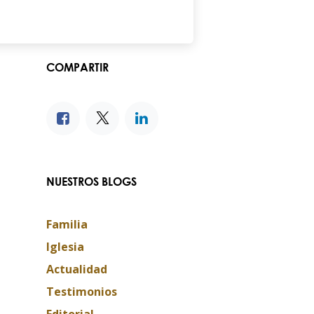
COMPARTIR
NUESTROS BLOGS
Familia
Iglesia
Actualidad
Testimonios