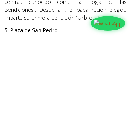
central, conocido como la “Logia de las
Bendiciones”. Desde allí, el papa recién elegido
imparte su primera bendición “Urbi et Orbi”.
5. Plaza de San Pedro