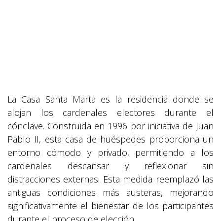
La Casa Santa Marta es la residencia donde se
alojan los cardenales electores durante el
cónclave. Construida en 1996 por iniciativa de Juan
Pablo II, esta casa de huéspedes proporciona un
entorno cómodo y privado, permitiendo a los
cardenales descansar y reflexionar sin
distracciones externas. Esta medida reemplazó las
antiguas condiciones más austeras, mejorando
significativamente el bienestar de los participantes
durante el proceso de elección