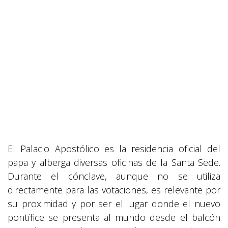
El Palacio Apostólico es la residencia oficial del
papa y alberga diversas oficinas de la Santa Sede.
Durante el cónclave, aunque no se utiliza
directamente para las votaciones, es relevante por
su proximidad y por ser el lugar donde el nuevo
pontífice se presenta al mundo desde el balcón