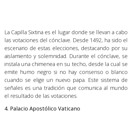
La Capilla Sixtina es el lugar donde se llevan a cabo
las votaciones del cónclave. Desde 1492, ha sido el
escenario de estas elecciones, destacando por su
aislamiento y solemnidad. Durante el cónclave, se
instala una chimenea en su techo, desde la cual se
emite humo negro si no hay consenso o blanco
cuando se elige un nuevo papa. Este sistema de
señales es una tradición que comunica al mundo
el resultado de las votaciones.
4. Palacio Apostólico Vaticano