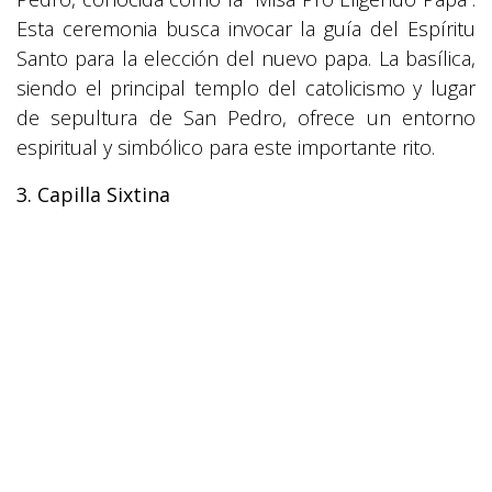
Esta ceremonia busca invocar la guía del Espíritu
Santo para la elección del nuevo papa. La basílica,
siendo el principal templo del catolicismo y lugar
de sepultura de San Pedro, ofrece un entorno
espiritual y simbólico para este importante rito.
3. Capilla Sixtina