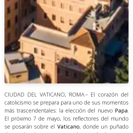
CIUDAD DEL VATICANO, ROMA.– El corazón del
catolicismo se prepara para uno de sus momentos
más trascendentales: la elección del nuevo
Papa
.
El próximo 7 de mayo, los reflectores del mundo
se posarán sobre el
Vaticano
, donde un puñado