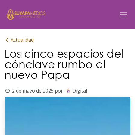
Ir al contenido
Actualidad
Los cinco espacios del
cónclave rumbo al
nuevo Papa
2 de mayo de 2025
por
Digital