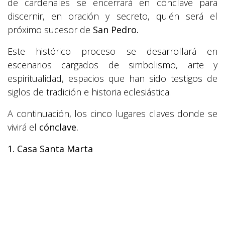
de cardenales se encerrará en cónclave para
discernir, en oración y secreto, quién será el
próximo sucesor de
San Pedro.
Este histórico proceso se desarrollará en
escenarios cargados de simbolismo, arte y
espiritualidad, espacios que han sido testigos de
siglos de tradición e historia eclesiástica.
A continuación, los cinco lugares claves donde se
vivirá el
cónclave.
1. Casa Santa Marta