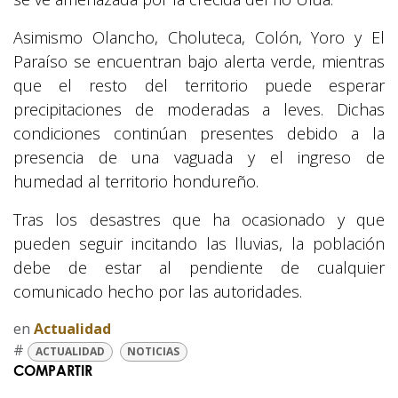
Asimismo Olancho, Choluteca, Colón, Yoro y El
Paraíso se encuentran bajo alerta verde, mientras
que el resto del territorio puede esperar
precipitaciones de moderadas a leves. Dichas
condiciones continúan presentes debido a la
presencia de una vaguada y el ingreso de
humedad al territorio hondureño.
Tras los desastres que ha ocasionado y que
pueden seguir incitando las lluvias, la población
debe de estar al pendiente de cualquier
comunicado hecho por las autoridades.
en
Actualidad
#
ACTUALIDAD
NOTICIAS
COMPARTIR