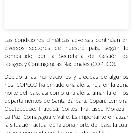
Las condiciones climáticas adversas continúan en
diversos sectores de nuestro país, según lo
compartido por la Secretaría de Gestión de
Riesgos y Contingencias Nacionales (COPECO).
Debido a las inundaciones y crecidas de algunos
rios, COPECO ha emitido una alerta roja en la zona
norte del pais, asi como una alerta amarilla en los
departamentos de Santa Bárbara, Copán, Lempira,
Ocotepeque, Intibucá, Cortés, Francisco Morazán,
La Paz, Comayagua y Valle. Es importante enfatizar
la situación actual de la zona norte del pais, la cual
se ve amenazada por la crecida del rio Ulua.