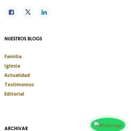
NUESTROS BLOGS
Familia
Iglesia
Actualidad
Testimonios
Editorial
ARCHIVAR