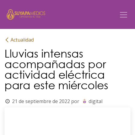
Ir al contenido
Actualidad
Lluvias intensas
acompañadas por
actividad eléctrica
para este miércoles
21 de septiembre de 2022
por
digital