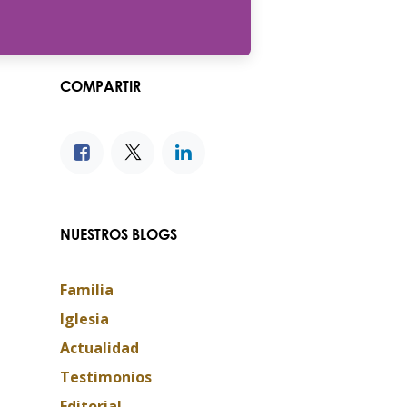
COMPARTIR
NUESTROS BLOGS
Familia
Iglesia
Actualidad
Testimonios
Editorial