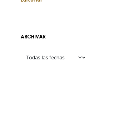
ARCHIVAR