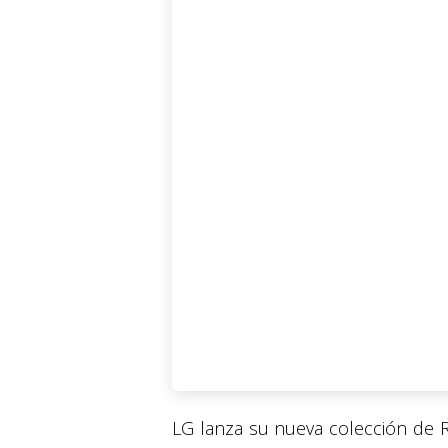
LG lanza su nueva colección de R