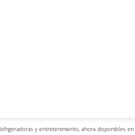
efrigeradoras y entretenimiento, ahora disponibles en