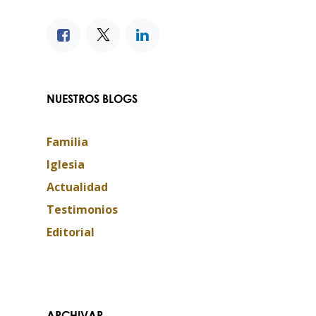
NUESTROS BLOGS
Familia
Iglesia
Actualidad
Testimonios
Editorial
ARCHIVAR