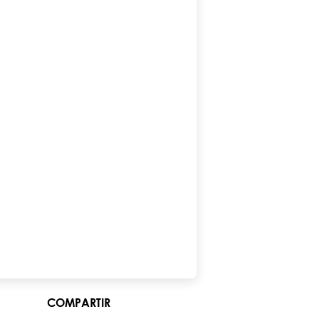
COMPARTIR