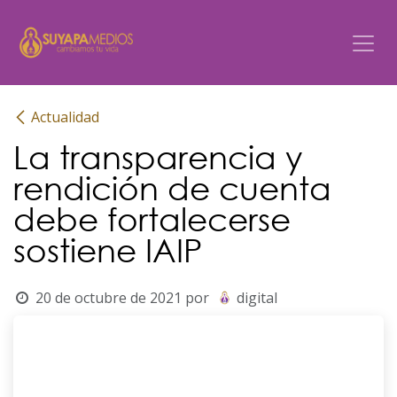
Ir al contenido
Actualidad
La transparencia y
rendición de cuenta
debe fortalecerse
sostiene IAIP
20 de octubre de 2021
por
digital