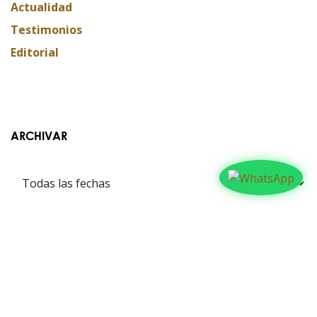
Actualidad
Testimonios
Editorial
ARCHIVAR