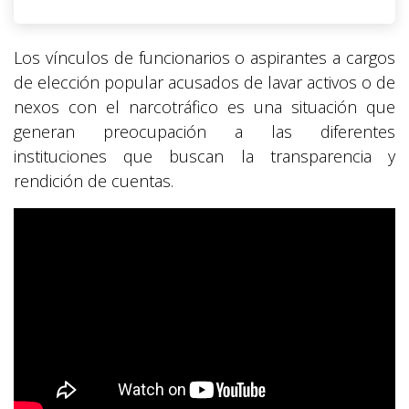
Los vínculos de funcionarios o aspirantes a cargos
de elección popular acusados de lavar activos o de
nexos con el narcotráfico es una situación que
generan preocupación a las diferentes
instituciones que buscan la transparencia y
rendición de cuentas.