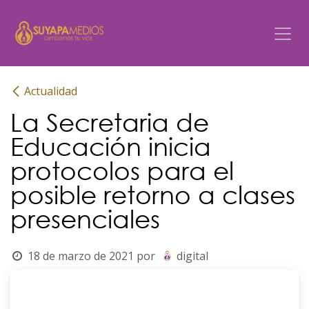
Ir al contenido
Actualidad
La Secretaria de
Educación inicia
protocolos para el
posible retorno a clases
presenciales
18 de marzo de 2021
por
digital