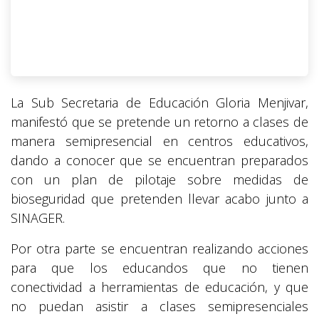
La Sub Secretaria de Educación Gloria Menjivar,
manifestó que se pretende un retorno a clases de
manera semipresencial en centros educativos,
dando a conocer que se encuentran preparados
con un plan de pilotaje sobre medidas de
bioseguridad que pretenden llevar acabo junto a
SINAGER.
Por otra parte se encuentran realizando acciones
para que los educandos que no tienen
conectividad a herramientas de educación, y que
no puedan asistir a clases semipresenciales