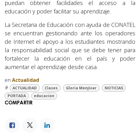
puedan obtener facilidades el acceso a la
educación y poder facilitar su aprendizaje.
La Secretaria de Educación con ayuda de CONATEL
se encuentran gestionando ante los operadores
de Internet el apoyo a los estudiantes mostrando
la responsabilidad social que se debe tener para
fortalecer la educación en el país y poder
aumentar el aprendizaje desde casa.
en
Actualidad
#
ACTUALIDAD
Clases
Gloria Menjivar
NOTICIAS
PORTADA
educacion
COMPARTIR