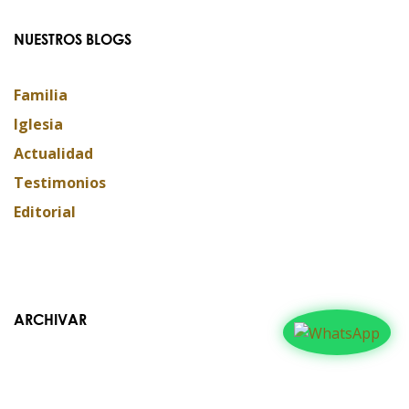
NUESTROS BLOGS
Familia
Iglesia
Actualidad
Testimonios
Editorial
ARCHIVAR