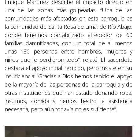
Enrique Martínez describe el impacto directo en
una de las zonas más golpeadas. “Una de las
comunidades más afectadas en esta parroquia es
la comunidad de Santa Rosa de Lima, de Río Abajo,
donde tenemos contabilizado alrededor de 60
familias damnificadas, con un total de al menos
unas 180 personas entre hombres, mujeres y
niños que lo perdieron todo”, relató. El sacerdote
destaca el apoyo inicial recibido, pero insiste en su
insuficiencia: “Gracias a Dios hemos tenido el apoyo
de la mayoría de las personas de la parroquia y de
otras instituciones que han estado donando ropa,
insumos, comida y hemos hecho la asistencia
necesaria, pero aún todavía no es suficiente”.