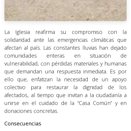
La Iglesia reafirma su compromiso con la
solidaridad ante las emergencias climáticas que
afectan al país. Las constantes lluvias han dejado
comunidades enteras en situación de
vulnerabilidad, con pérdidas materiales y humanas
que demandan una respuesta inmediata. Es por
ello que, enfatizan la necesidad de un apoyo
colectivo para restaurar la dignidad de los
afectados, al tiempo que invitan a la ciudadanía a
unirse en el cuidado de la “Casa Común” y en
donaciones concretas.
Consecuencias