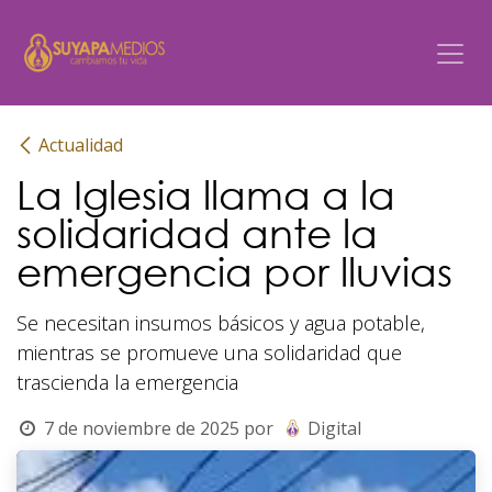
Ir al contenido
Actualidad
La Iglesia llama a la
solidaridad ante la
emergencia por lluvias
Se necesitan insumos básicos y agua potable,
mientras se promueve una solidaridad que
trascienda la emergencia
7 de noviembre de 2025
por
Digital