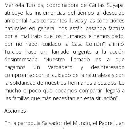
Marizela Turcios, coordinadora de Cáritas Suyapa,
atribuye las inclemencias del tiempo al descuido
ambiental. “Las constantes lluvias y las condiciones
naturales en general nos están pasando factura
por el mal trato que los humanos le hemos dado,
por no haber cuidado la Casa Común”, afirmó.
Turcios hace un llamado urgente a la acción
desinteresada: “Nuestro llamado es a que
hagamos un verdadero y desinteresado
compromiso con el cuidado de la naturaleza y con
la solidaridad de nuestros hermanos afectados. Lo
mucho o poco que podamos compartir llegará a
las familias que más necesitan en esta situación”.
Acciones
En la parroquia Salvador del Mundo, el Padre Juan