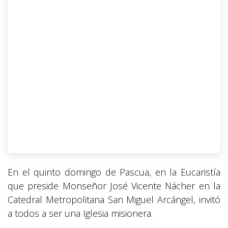
En el quinto domingo de Pascua, en la Eucaristía
que preside Monseñor José Vicente Nácher en la
Catedral Metropolitana San Miguel Arcángel, invitó
a todos a ser una Iglesia misionera.