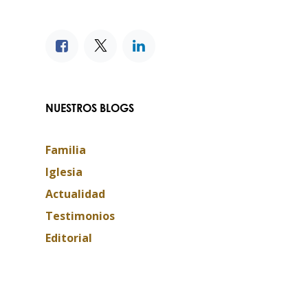
NUESTROS BLOGS
Familia
Iglesia
Actualidad
Testimonios
Editorial