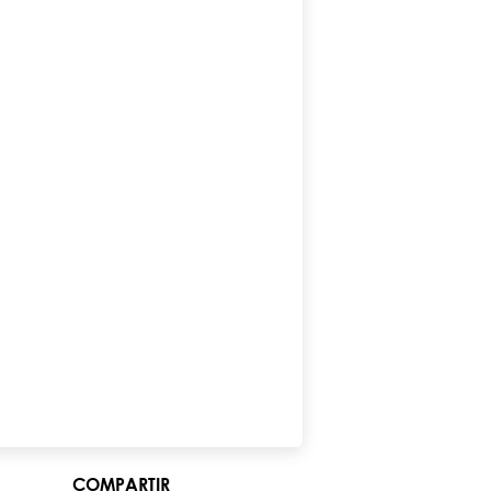
COMPARTIR