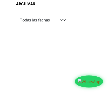
ARCHIVAR
Contáctanos​​