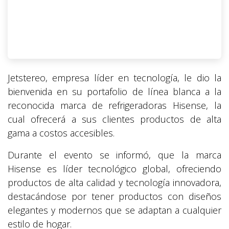
Jetstereo, empresa líder en tecnología, le dio la
bienvenida en su portafolio de línea blanca a la
reconocida marca de refrigeradoras Hisense, la
cual ofrecerá a sus clientes productos de alta
gama a costos accesibles.
Durante el evento se informó, que la marca
Hisense es líder tecnológico global, ofreciendo
productos de alta calidad y tecnología innovadora,
destacándose por tener productos con diseños
elegantes y modernos que se adaptan a cualquier
estilo de hogar.