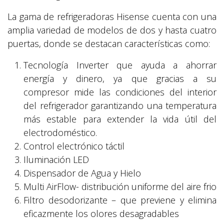
La gama de refrigeradoras Hisense cuenta con una
amplia variedad de modelos de dos y hasta cuatro
puertas, donde se destacan características como:
Tecnología Inverter que ayuda a ahorrar
energía y dinero, ya que gracias a su
compresor mide las condiciones del interior
del refrigerador garantizando una temperatura
más estable para extender la vida útil del
electrodoméstico.
Control electrónico táctil
Iluminación LED
Dispensador de Agua y Hielo
Multi AirFlow- distribución uniforme del aire frio
Filtro desodorizante – que previene y elimina
eficazmente los olores desagradables