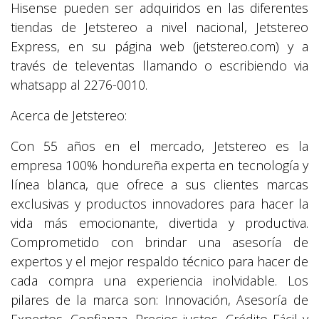
Hisense pueden ser adquiridos en las diferentes
tiendas de Jetstereo a nivel nacional, Jetstereo
Express, en su página web (jetstereo.com) y a
través de televentas llamando o escribiendo via
whatsapp al 2276-0010.
Acerca de Jetstereo:
Con 55 años en el mercado, Jetstereo es la
empresa 100% hondureña experta en tecnología y
línea blanca, que ofrece a sus clientes marcas
exclusivas y productos innovadores para hacer la
vida más emocionante, divertida y productiva.
Comprometido con brindar una asesoría de
expertos y el mejor respaldo técnico para hacer de
cada compra una experiencia inolvidable. Los
pilares de la marca son: Innovación, Asesoría de