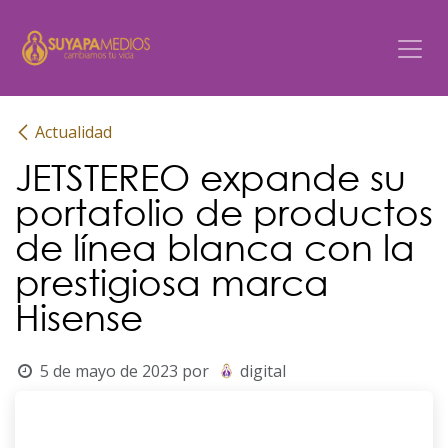
Ir al contenido
Actualidad
JETSTEREO expande su
portafolio de productos
de línea blanca con la
prestigiosa marca
Hisense
5 de mayo de 2023
por
digital