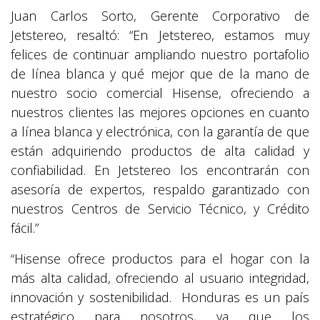
Juan Carlos Sorto, Gerente Corporativo de
Jetstereo, resaltó: “En Jetstereo, estamos muy
felices de continuar ampliando nuestro portafolio
de línea blanca y qué mejor que de la mano de
nuestro socio comercial Hisense, ofreciendo a
nuestros clientes las mejores opciones en cuanto
a línea blanca y electrónica, con la garantía de que
están adquiriendo productos de alta calidad y
confiabilidad. En Jetstereo los encontrarán con
asesoría de expertos, respaldo garantizado con
nuestros Centros de Servicio Técnico, y Crédito
fácil.”
“Hisense ofrece productos para el hogar con la
más alta calidad, ofreciendo al usuario integridad,
innovación y sostenibilidad. Honduras es un país
estratégico para nosotros, ya que los