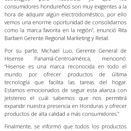
consumidores hondureños son muy exigentes a la
hora de adquirir algún electrodoméstico, por ello
vemos una enorme oportunidad de consolidarnos
como la marca favorita en la región”, enunció Rita
Barbieri Gerente Regional Marketing y Retail.
Por su parte, Michael Luo, Gerente General de
Hisense Panamá-Centroamérica, mencionó:
“Hisense es una marca reconocida en todo el
mundo por ofrecer productos de última
tecnología que facilita las tareas del hogar.
Estamos emocionados de seguir esta alianza con
Jetstereo el cuál sabemos que nos permitirá
expandir nuestra presencia en Honduras y ofrecer
productos de alta calidad a más consumidores.”
Finalmente, se informó que todos los productos