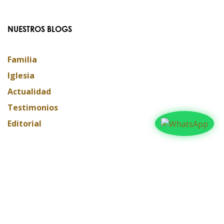
NUESTROS BLOGS
Familia
Iglesia
Actualidad
Testimonios
Editorial
ARCHIVAR