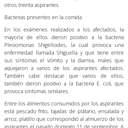
otros treinta aspirantes.
Bacterias presentes en la comida
En los exámenes realizados a los afectados, la
mayoría de ellos dieron positivo a la bacteria
Plesiomonas Shigelloides, la cual provoca una
enfermedad llamada Shiguella y que tiene entre
sus síntomas el vómito y la diarrea, males que
aquejaron a varios de los aspirantes afectados.
También cabe destacar que varios de ellos,
también dieron positivo a la bacteria E. coli, que
provoca síntomas similares.
Entre los alimentos consumidos por los aspirantes
está pescado frito, tajadas de plátano, ensalada y
arroz, platillo que correspondió al almuerzo de los
aspirantes el pasado domingo 11 de septiembre. A