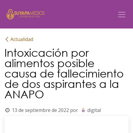
Ir al contenido
Actualidad
Intoxicación por
alimentos posible
causa de fallecimiento
de dos aspirantes a la
ANAPO
13 de septiembre de 2022
por
digital