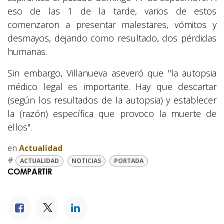
eso de las 1 de la tarde, varios de estos
comenzaron a presentar malestares, vómitos y
desmayos, dejando como resultado, dos pérdidas
humanas.
Sin embargo, Villanueva aseveró que "la autopsia
médico legal es importante. Hay que descartar
(según los resultados de la autopsia) y establecer
la (razón) específica que provoco la muerte de
ellos".
en
Actualidad
#
ACTUALIDAD
NOTICIAS
PORTADA
COMPARTIR