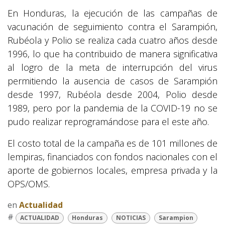
En Honduras, la ejecución de las campañas de
vacunación de seguimiento contra el Sarampión,
Rubéola y Polio se realiza cada cuatro años desde
1996, lo que ha contribuido de manera significativa
al logro de la meta de interrupción del virus
permitiendo la ausencia de casos de Sarampión
desde 1997, Rubéola desde 2004, Polio desde
1989, pero por la pandemia de la COVID-19 no se
pudo realizar reprogramándose para el este año.
El costo total de la campaña es de 101 millones de
lempiras, financiados con fondos nacionales con el
aporte de gobiernos locales, empresa privada y la
OPS/OMS.
en
Actualidad
#
ACTUALIDAD
Honduras
NOTICIAS
Sarampion