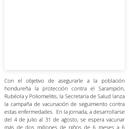
Con el objetivo de asegurarle a la población
hondureña la protección contra el Sarampión,
Rubéola y Poliomielitis, la Secretaría de Salud lanza
la campaña de vacunación de seguimiento contra
estas enfermedades. En la jornada, a desarrollarse
del 4 de julio al 31 de agosto, se espera vacunar
más de dos millones de niños de 6 meses a 6