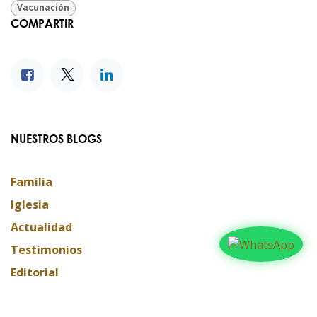
Vacunación
COMPARTIR
NUESTROS BLOGS
Familia
Iglesia
Actualidad
Testimonios
Editorial