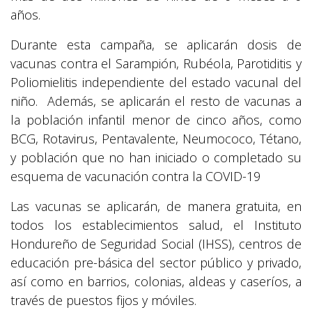
años.
Durante esta campaña, se aplicarán dosis de
vacunas contra el Sarampión, Rubéola, Parotiditis y
Poliomielitis independiente del estado vacunal del
niño. Además, se aplicarán el resto de vacunas a
la población infantil menor de cinco años, como
BCG, Rotavirus, Pentavalente, Neumococo, Tétano,
y población que no han iniciado o completado su
esquema de vacunación contra la COVID-19
Las vacunas se aplicarán, de manera gratuita, en
todos los establecimientos salud, el Instituto
Hondureño de Seguridad Social (IHSS), centros de
educación pre-básica del sector público y privado,
así como en barrios, colonias, aldeas y caseríos, a
través de puestos fijos y móviles.