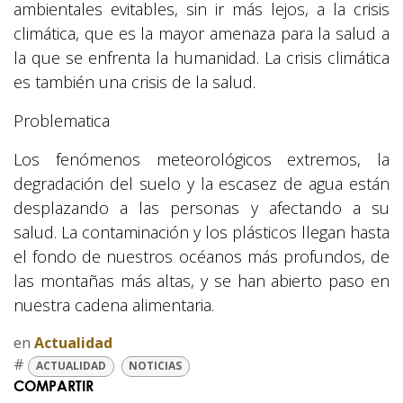
ambientales evitables, sin ir más lejos, a la crisis
climática, que es la mayor amenaza para la salud a
la que se enfrenta la humanidad. La crisis climática
es también una crisis de la salud.
Problematica
Los fenómenos meteorológicos extremos, la
degradación del suelo y la escasez de agua están
desplazando a las personas y afectando a su
salud. La contaminación y los plásticos llegan hasta
el fondo de nuestros océanos más profundos, de
las montañas más altas, y se han abierto paso en
nuestra cadena alimentaria.
en
Actualidad
#
ACTUALIDAD
NOTICIAS
COMPARTIR