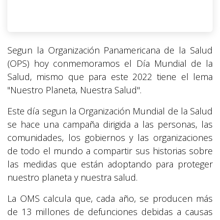
Segun la Organización Panamericana de la Salud
(OPS) hoy conmemoramos el Día Mundial de la
Salud, mismo que para este 2022 tiene el lema
"Nuestro Planeta, Nuestra Salud".
Este día segun la Organización Mundial de la Salud
se hace una campaña dirigida a las personas, las
comunidades, los gobiernos y las organizaciones
de todo el mundo a compartir sus historias sobre
las medidas que están adoptando para proteger
nuestro planeta y nuestra salud.
La OMS calcula que, cada año, se producen más
de 13 millones de defunciones debidas a causas