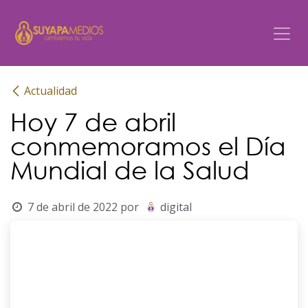
Ir al contenido
Actualidad
Hoy 7 de abril
conmemoramos el Día
Mundial de la Salud
7 de abril de 2022
por
digital