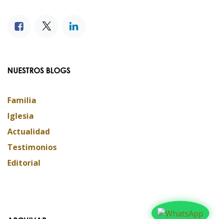
NUESTROS BLOGS
Familia
Iglesia
Actualidad
Testimonios
Editorial