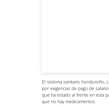
El sistema sanitario hondureño, 
por exigencias de pago de salarios
que ha estado al frente en esta 
que no hay medicamentos.