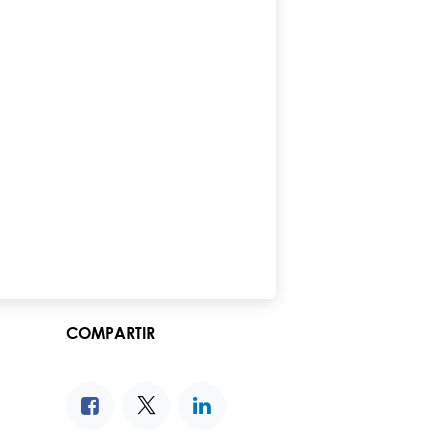
COMPARTIR