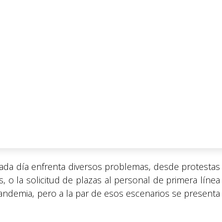
cada día enfrenta diversos problemas, desde protestas
, o la solicitud de plazas al personal de primera línea
pandemia, pero a la par de esos escenarios se presenta