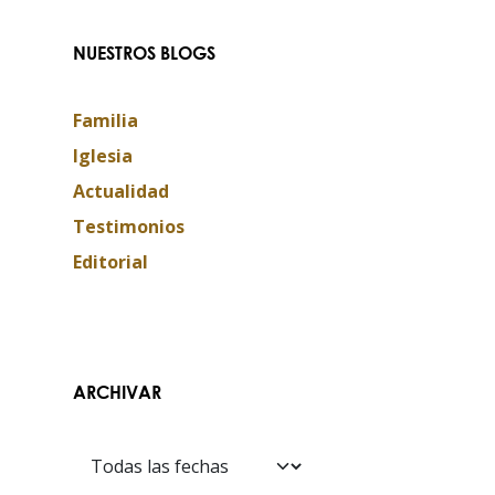
NUESTROS BLOGS
Familia
Iglesia
Actualidad
Testimonios
Editorial
Contáctanos​​
ARCHIVAR