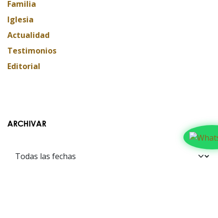
Familia
Iglesia
Actualidad
Testimonios
Editorial
ARCHIVAR