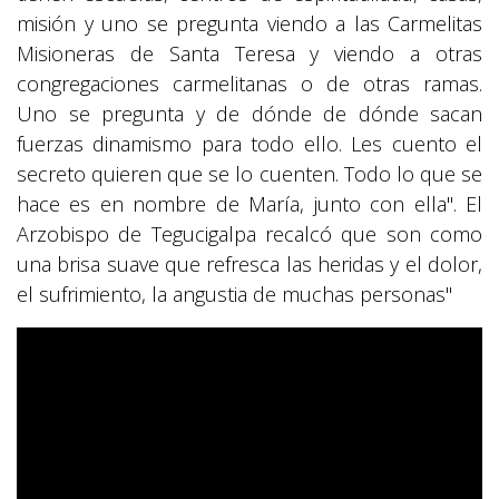
misión y uno se pregunta viendo a las Carmelitas
Misioneras de Santa Teresa y viendo a otras
congregaciones carmelitanas o de otras ramas.
Uno se pregunta y de dónde de dónde sacan
fuerzas dinamismo para todo ello. Les cuento el
secreto quieren que se lo cuenten. Todo lo que se
hace es en nombre de María, junto con ella". El
Arzobispo de Tegucigalpa recalcó que son como
una brisa suave que refresca las heridas y el dolor,
el sufrimiento, la angustia de muchas personas"