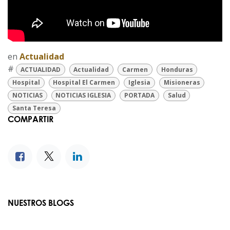
en
Actualidad
#
ACTUALIDAD
Actualidad
Carmen
Honduras
Hospital
Hospital El Carmen
Iglesia
Misioneras
NOTICIAS
NOTICIAS IGLESIA
PORTADA
Salud
Santa Teresa
COMPARTIR
NUESTROS BLOGS