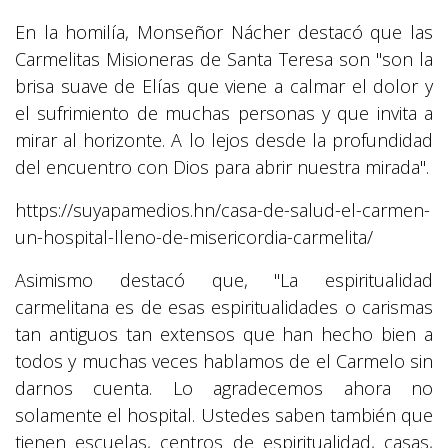
En la homilía, Monseñor Nácher destacó que las
Carmelitas Misioneras de Santa Teresa son "son la
brisa suave de Elías que viene a calmar el dolor y
el sufrimiento de muchas personas y que invita a
mirar al horizonte. A lo lejos desde la profundidad
del encuentro con Dios para abrir nuestra mirada".
https://suyapamedios.hn/casa-de-salud-el-carmen-
un-hospital-lleno-de-misericordia-carmelita/
Asimismo destacó que, "La espiritualidad
carmelitana es de esas espiritualidades o carismas
tan antiguos tan extensos que han hecho bien a
todos y muchas veces hablamos de el Carmelo sin
darnos cuenta. Lo agradecemos ahora no
solamente el hospital. Ustedes saben también que
tienen escuelas, centros de espiritualidad, casas,