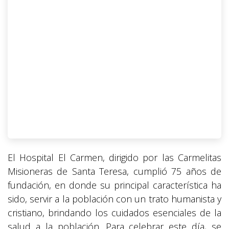
El Hospital El Carmen, dirigido por las Carmelitas
Misioneras de Santa Teresa, cumplió 75 años de
fundación, en donde su principal característica ha
sido, servir a la población con un trato humanista y
cristiano, brindando los cuidados esenciales de la
salud a la población. Para celebrar este día, se