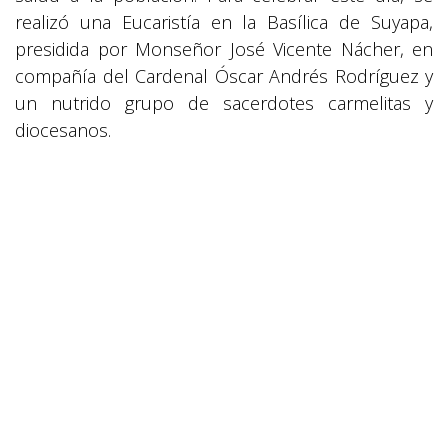
realizó una Eucaristía en la Basílica de Suyapa,
presidida por Monseñor José Vicente Nácher, en
compañía del Cardenal Óscar Andrés Rodríguez y
un nutrido grupo de sacerdotes carmelitas y
diocesanos.