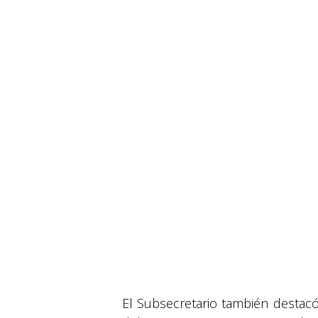
El Subsecretario también destac