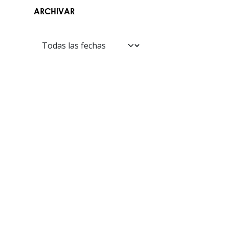
ARCHIVAR
Contáctanos​​