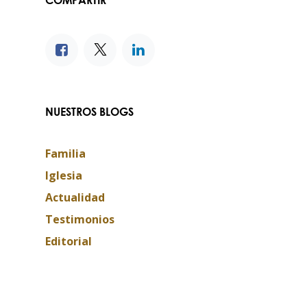
NUESTROS BLOGS
Familia
Iglesia
Actualidad
Testimonios
Editorial