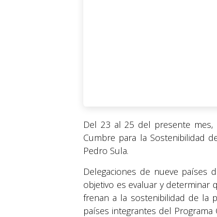
Del 23 al 25 del presente mes, 
Cumbre para la Sostenibilidad de
Pedro Sula.
Delegaciones de nueve países de 
objetivo es evaluar y determinar
frenan a la sostenibilidad de la
países integrantes del Programa 