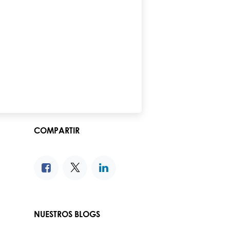
COMPARTIR
NUESTROS BLOGS