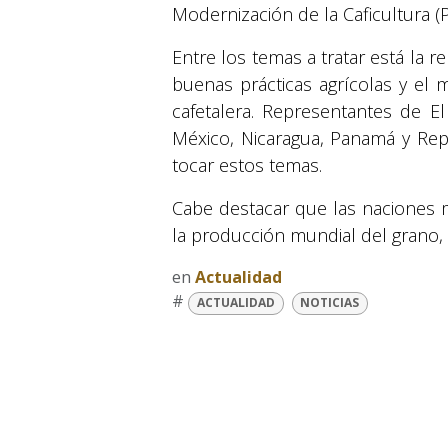
Modernización de la Caficultura (
Entre los temas a tratar está la ren
buenas prácticas agrícolas y el 
cafetalera. Representantes de El
México, Nicaragua, Panamá y Rep
tocar estos temas.
Cabe destacar que las naciones
la producción mundial del grano, 
en
Actualidad
#
ACTUALIDAD
NOTICIAS