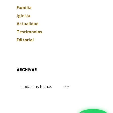
Familia
Iglesia
Actualidad
Testimonios
Editorial
Contáctanos​​
ARCHIVAR