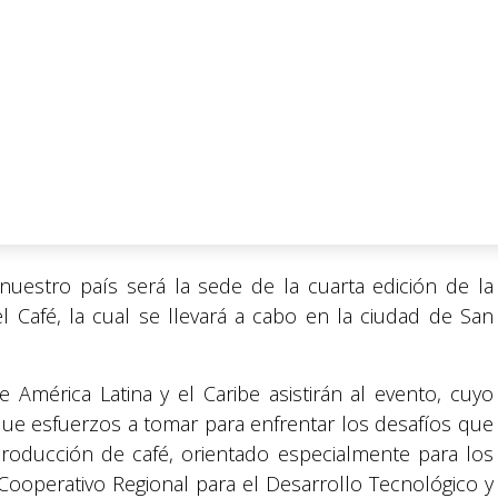
nuestro país será la sede de la cuarta edición de la
l Café, la cual se llevará a cabo en la ciudad de San
América Latina y el Caribe asistirán al evento, cuyo
 que esfuerzos a tomar para enfrentar los desafíos que
 producción de café, orientado especialmente para los
Cooperativo Regional para el Desarrollo Tecnológico y