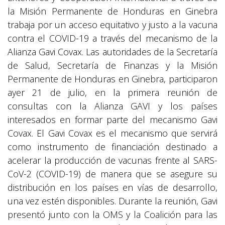
la Misión Permanente de Honduras en Ginebra
trabaja por un acceso equitativo y justo a la vacuna
contra el COVID-19 a través del mecanismo de la
Alianza Gavi Covax. Las autoridades de la Secretaría
de Salud, Secretaría de Finanzas y la Misión
Permanente de Honduras en Ginebra, participaron
ayer 21 de julio, en la primera reunión de
consultas con la Alianza GAVI y los países
interesados en formar parte del mecanismo Gavi
Covax. El Gavi Covax es el mecanismo que servirá
como instrumento de financiación destinado a
acelerar la producción de vacunas frente al SARS-
CoV-2 (COVID-19) de manera que se asegure su
distribución en los países en vías de desarrollo,
una vez estén disponibles. Durante la reunión, Gavi
presentó junto con la OMS y la Coalición para las