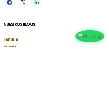
NUESTROS BLOGS
Familia
Iglesia
Actualidad
Testimonios
Editorial
ARCHIVAR