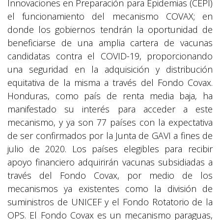
Innovaciones en Preparación para Epidemias (CEPI)
el funcionamiento del mecanismo COVAX; en
donde los gobiernos tendrán la oportunidad de
beneficiarse de una amplia cartera de vacunas
candidatas contra el COVID-19, proporcionando
una seguridad en la adquisición y distribución
equitativa de la misma a través del Fondo Covax.
Honduras, como país de renta media baja, ha
manifestado su interés para acceder a este
mecanismo, y ya son 77 países con la expectativa
de ser confirmados por la Junta de GAVI a fines de
julio de 2020. Los países elegibles para recibir
apoyo financiero adquirirán vacunas subsidiadas a
través del Fondo Covax, por medio de los
mecanismos ya existentes como la división de
suministros de UNICEF y el Fondo Rotatorio de la
OPS. El Fondo Covax es un mecanismo paraguas,