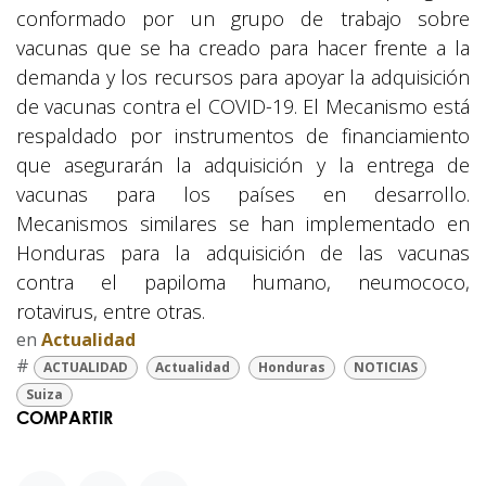
conformado por un grupo de trabajo sobre
vacunas que se ha creado para hacer frente a la
demanda y los recursos para apoyar la adquisición
de vacunas contra el COVID-19. El Mecanismo está
respaldado por instrumentos de financiamiento
que asegurarán la adquisición y la entrega de
vacunas para los países en desarrollo.
Mecanismos similares se han implementado en
Honduras para la adquisición de las vacunas
contra el papiloma humano, neumococo,
rotavirus, entre otras.
en
Actualidad
#
ACTUALIDAD
Actualidad
Honduras
NOTICIAS
Suiza
COMPARTIR