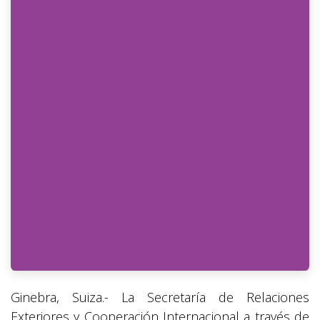
Ginebra, Suiza.- La Secretaría de Relaciones
Exteriores y Cooperación Internacional a través de