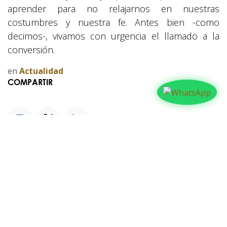
aprender para no relajarnos en nuestras
costumbres y nuestra fe. Antes bien -como
decimos-, vivamos con urgencia el llamado a la
conversión.
en
Actualidad
COMPARTIR
NUESTROS BLOGS
Familia
Iglesia