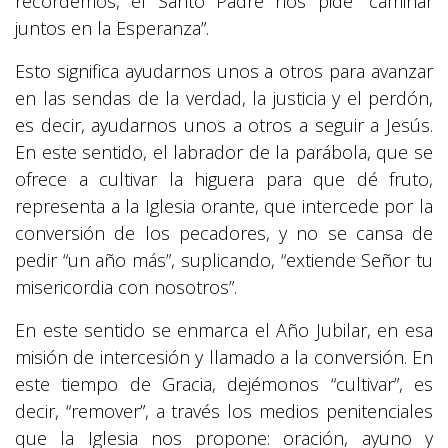
recordemos, el Santo Padre nos pide “caminar
juntos en la Esperanza”.
Esto significa ayudarnos unos a otros para avanzar
en las sendas de la verdad, la justicia y el perdón,
es decir, ayudarnos unos a otros a seguir a Jesús.
En este sentido, el labrador de la parábola, que se
ofrece a cultivar la higuera para que dé fruto,
representa a la Iglesia orante, que intercede por la
conversión de los pecadores, y no se cansa de
pedir “un año más”, suplicando, “extiende Señor tu
misericordia con nosotros”.
En este sentido se enmarca el Año Jubilar, en esa
misión de intercesión y llamado a la conversión. En
este tiempo de Gracia, dejémonos “cultivar”, es
decir, “remover”, a través los medios penitenciales
que la Iglesia nos propone: oración, ayuno y