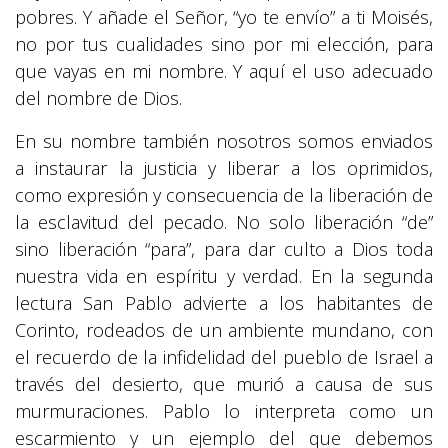
pobres. Y añade el Señor, “yo te envío” a ti Moisés,
no por tus cualidades sino por mi elección, para
que vayas en mi nombre. Y aquí el uso adecuado
del nombre de Dios.
En su nombre también nosotros somos enviados
a instaurar la justicia y liberar a los oprimidos,
como expresión y consecuencia de la liberación de
la esclavitud del pecado. No solo liberación “de”
sino liberación “para”, para dar culto a Dios toda
nuestra vida en espíritu y verdad. En la segunda
lectura San Pablo advierte a los habitantes de
Corinto, rodeados de un ambiente mundano, con
el recuerdo de la infidelidad del pueblo de Israel a
través del desierto, que murió a causa de sus
murmuraciones. Pablo lo interpreta como un
escarmiento y un ejemplo del que debemos