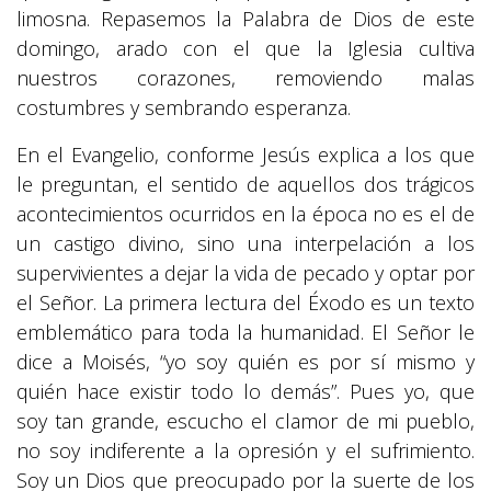
limosna. Repasemos la Palabra de Dios de este
domingo, arado con el que la Iglesia cultiva
nuestros corazones, removiendo malas
costumbres y sembrando esperanza.
En el Evangelio, conforme Jesús explica a los que
le preguntan, el sentido de aquellos dos trágicos
acontecimientos ocurridos en la época no es el de
un castigo divino, sino una interpelación a los
supervivientes a dejar la vida de pecado y optar por
el Señor. La primera lectura del Éxodo es un texto
emblemático para toda la humanidad. El Señor le
dice a Moisés, “yo soy quién es por sí mismo y
quién hace existir todo lo demás”. Pues yo, que
soy tan grande, escucho el clamor de mi pueblo,
no soy indiferente a la opresión y el sufrimiento.
Soy un Dios que preocupado por la suerte de los