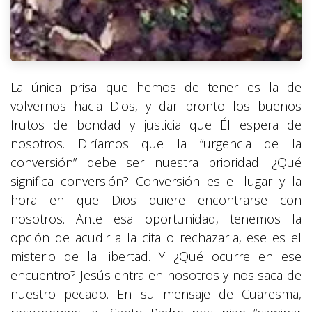
La única prisa que hemos de tener es la de
volvernos hacia Dios, y dar pronto los buenos
frutos de bondad y justicia que Él espera de
nosotros. Diríamos que la “urgencia de la
conversión” debe ser nuestra prioridad. ¿Qué
significa conversión? Conversión es el lugar y la
hora en que Dios quiere encontrarse con
nosotros. Ante esa oportunidad, tenemos la
opción de acudir a la cita o rechazarla, ese es el
misterio de la libertad. Y ¿Qué ocurre en ese
encuentro? Jesús entra en nosotros y nos saca de
nuestro pecado. En su mensaje de Cuaresma,