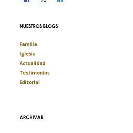
NUESTROS BLOGS
Familia
Iglesia
Actualidad
Testimonios
Editorial
Contáctanos​​
ARCHIVAR