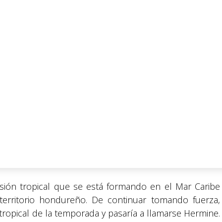
sión tropical que se está formando en el Mar Caribe
territorio hondureño. De continuar tomando fuerza,
tropical de la temporada y pasaría a llamarse Hermine.