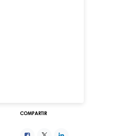
COMPARTIR