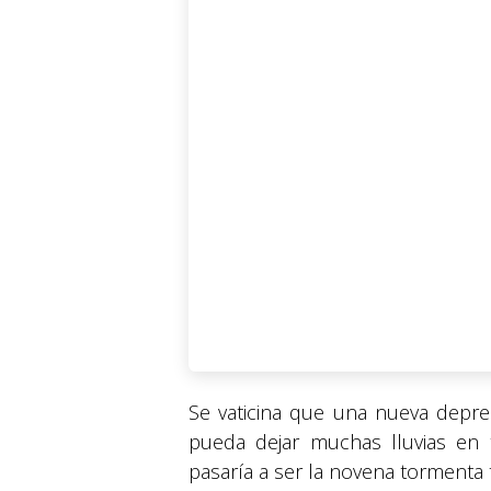
Se vaticina que una nueva depre
pueda dejar muchas lluvias en 
pasaría a ser la novena tormenta 