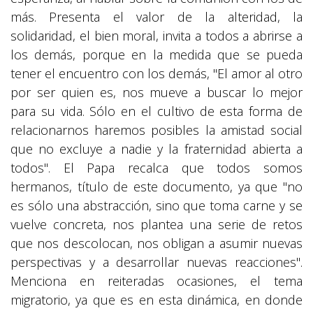
más. Presenta el valor de la alteridad, la
solidaridad, el bien moral, invita a todos a abrirse a
los demás, porque en la medida que se pueda
tener el encuentro con los demás, "El amor al otro
por ser quien es, nos mueve a buscar lo mejor
para su vida. Sólo en el cultivo de esta forma de
relacionarnos haremos posibles la amistad social
que no excluye a nadie y la fraternidad abierta a
todos". El Papa recalca que todos somos
hermanos, título de este documento, ya que "no
es sólo una abstracción, sino que toma carne y se
vuelve concreta, nos plantea una serie de retos
que nos descolocan, nos obligan a asumir nuevas
perspectivas y a desarrollar nuevas reacciones".
Menciona en reiteradas ocasiones, el tema
migratorio, ya que es en esta dinámica, en donde