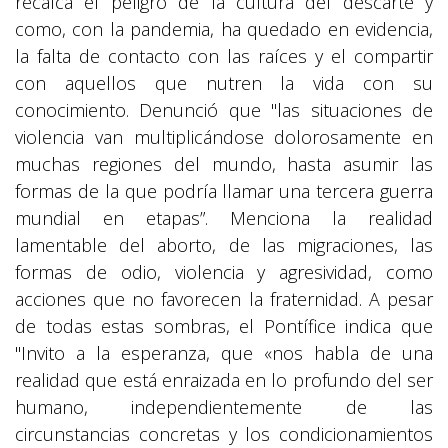
recalca el peligro de la cultura del descarte y
como, con la pandemia, ha quedado en evidencia,
la falta de contacto con las raíces y el compartir
con aquellos que nutren la vida con su
conocimiento. Denunció que "las situaciones de
violencia van multiplicándose dolorosamente en
muchas regiones del mundo, hasta asumir las
formas de la que podría llamar una tercera guerra
mundial en etapas”. Menciona la realidad
lamentable del aborto, de las migraciones, las
formas de odio, violencia y agresividad, como
acciones que no favorecen la fraternidad. A pesar
de todas estas sombras, el Pontífice indica que
"Invito a la esperanza, que «nos habla de una
realidad que está enraizada en lo profundo del ser
humano, independientemente de las
circunstancias concretas y los condicionamientos