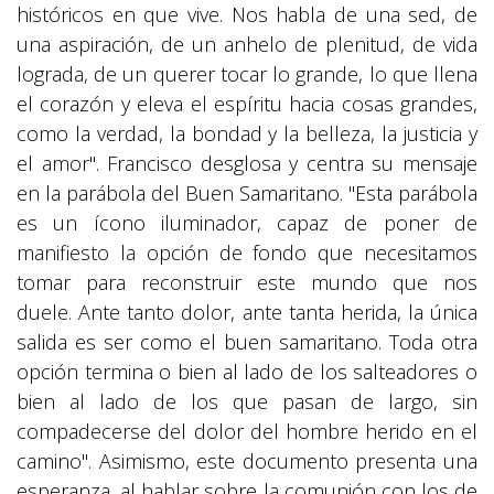
históricos en que vive. Nos habla de una sed, de
una aspiración, de un anhelo de plenitud, de vida
lograda, de un querer tocar lo grande, lo que llena
el corazón y eleva el espíritu hacia cosas grandes,
como la verdad, la bondad y la belleza, la justicia y
el amor". Francisco desglosa y centra su mensaje
en la parábola del Buen Samaritano. "Esta parábola
es un ícono iluminador, capaz de poner de
manifiesto la opción de fondo que necesitamos
tomar para reconstruir este mundo que nos
duele. Ante tanto dolor, ante tanta herida, la única
salida es ser como el buen samaritano. Toda otra
opción termina o bien al lado de los salteadores o
bien al lado de los que pasan de largo, sin
compadecerse del dolor del hombre herido en el
camino". Asimismo, este documento presenta una
esperanza, al hablar sobre la comunión con los de