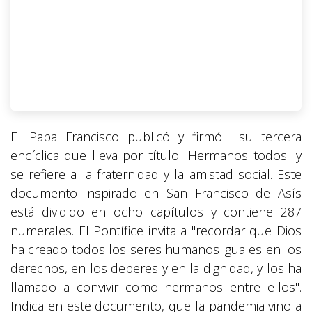
El Papa Francisco publicó y firmó su tercera
encíclica que lleva por título "Hermanos todos" y
se refiere a la fraternidad y la amistad social. Este
documento inspirado en San Francisco de Asís
está dividido en ocho capítulos y contiene 287
numerales. El Pontífice invita a "recordar que Dios
ha creado todos los seres humanos iguales en los
derechos, en los deberes y en la dignidad, y los ha
llamado a convivir como hermanos entre ellos".
Indica en este documento, que la pandemia vino a