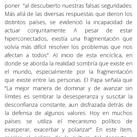
poner "al descubierto nuestras falsas seguridades.
Más allá de las diversas respuestas que dieron los
distintos países, se evidenció la incapacidad de
actuar conjuntamente. A pesar de estar
hiperconectados, existía una fragmentación que
volvía más difícil resolver los problemas que nos
afectan a todos". Al inicio de esta encíclica, en
donde se aborda la realidad sombría que existe en
el mundo, especialmente por la fragmentación
que existe entre las personas. El Papa señala que
"La mejor manera de dominar y de avanzar sin
límites es sembrar la desesperanza y suscitar la
desconfianza constante, aun disfrazada detrás de
la defensa de algunos valores. Hoy en muchos
países se utiliza el mecanismo político de
exasperar, exacerbar y polarizar". En este ítem,