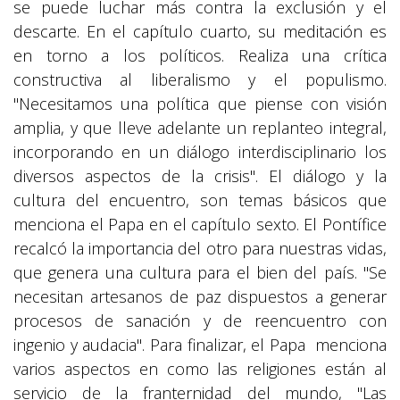
se puede luchar más contra la exclusión y el
descarte. En el capítulo cuarto, su meditación es
en torno a los políticos. Realiza una crítica
constructiva al liberalismo y el populismo.
"Necesitamos una política que piense con visión
amplia, y que lleve adelante un replanteo integral,
incorporando en un diálogo interdisciplinario los
diversos aspectos de la crisis". El diálogo y la
cultura del encuentro, son temas básicos que
menciona el Papa en el capítulo sexto. El Pontífice
recalcó la importancia del otro para nuestras vidas,
que genera una cultura para el bien del país. "Se
necesitan artesanos de paz dispuestos a generar
procesos de sanación y de reencuentro con
ingenio y audacia". Para finalizar, el Papa menciona
varios aspectos en como las religiones están al
servicio de la franternidad del mundo, "Las