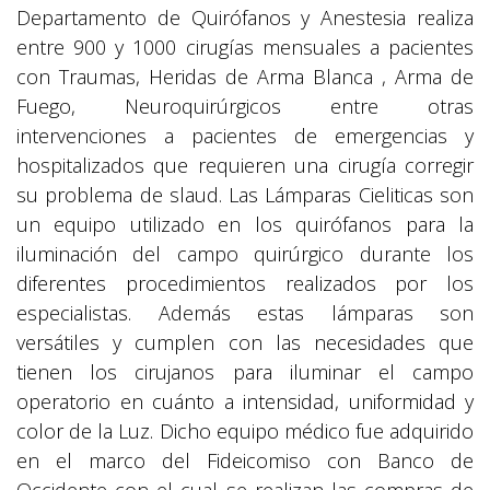
Departamento de Quirófanos y Anestesia realiza
entre 900 y 1000 cirugías mensuales a pacientes
con Traumas, Heridas de Arma Blanca , Arma de
Fuego, Neuroquirúrgicos entre otras
intervenciones a pacientes de emergencias y
hospitalizados que requieren una cirugía corregir
su problema de slaud. Las Lámparas Cieliticas son
un equipo utilizado en los quirófanos para la
iluminación del campo quirúrgico durante los
diferentes procedimientos realizados por los
especialistas. Además estas lámparas son
versátiles y cumplen con las necesidades que
tienen los cirujanos para iluminar el campo
operatorio en cuánto a intensidad, uniformidad y
color de la Luz. Dicho equipo médico fue adquirido
en el marco del Fideicomiso con Banco de