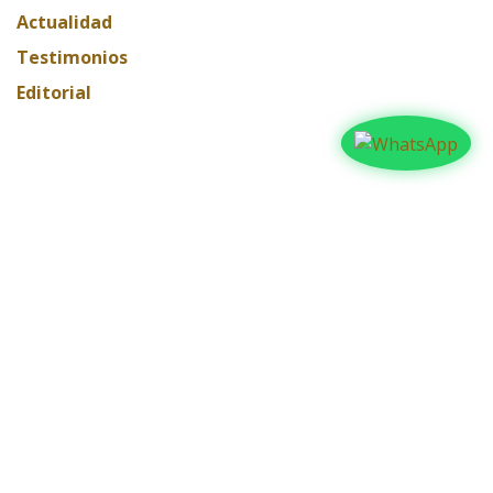
Actualidad
Testimonios
Editorial
ARCHIVAR