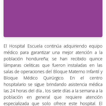
El Hospital Escuela continúa adquiriendo equipo
médico para garantizar una mejor atención a la
población hondureña; se han recibido quince
lámparas cieliticas que fueron instaladas en las
salas de operaciones del Bloque Materno Infantil y
Bloque Médico Quirúrgico. En el centro
hospitalario se sigue brindando asistencia médica
las 24 horas del día , los siete días a la semana a la
población en general que requiere atención
especializada que solo ofrece este hospital. El