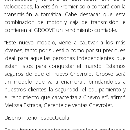
velocidades, la versión Premier solo contará con la
transmisión automática. Cabe destacar que esta
combinación de motor y caja de transmisión le
confieren al GROOVE un rendimiento confiable.
“Este nuevo modelo, viene a cautivar a los más
jóvenes, tanto por su estilo como por su precio, es
ideal para aquellas personas independientes que
están listos para conquistar el mundo. Estamos
seguros de que el nuevo Chevrolet Groove será
un modelo que va a enamorar, brindándoles a
nuestros clientes la seguridad, el equipamiento y
el rendimiento que caracteriza a Chevrolet”, afirmó
Melissa Estrada, Gerente de ventas Chevrolet.
Diseño interior espectacular