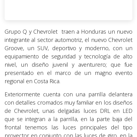
Grupo Q y Chevrolet traen a Honduras un nuevo
integrante al sector automotriz, el nuevo Chevrolet
Groove, un SUV, deportivo y moderno, con un
equipamiento de seguridad y tecnología de alto
nivel, un diseño juvenil y aventurero; que fue
presentado en el marco de un magno evento
regional en Costa Rica.
Exteriormente cuenta con una parrilla delantera
con detalles cromados muy familiar en los diseños
de Chevrolet, unas delgadas luces DRL en LED
que se integran a la parrilla, en la parte baja del
frontal tenemos las luces principales del tipo
proyector en conjunto con las luces de giro, en la