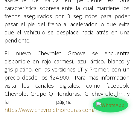
asistente de salida en pendiente es otra
característica sobresaliente la cual mantiene los
frenos asegurados por 3 segundos para poder
pasar el pie del freno al acelerador lo que evita
que el vehículo se desplace hacia atrás en una
pendiente.
El nuevo Chevrolet Groove se encuentra
disponible en rojo carmesí, azul ártico, blanco y
gris platino, en las versiones LT y Premier, con un
precio desde los $24,900. Para más información
visita los canales digitales, como facebook:
Chevrolet Grupo Q Honduras, IG: chevrolet_hn, y
la página web:
https://www.chevrolethonduras.com/