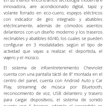
En su interior encontramos tecnología moderna e
innovadora, aire acondicionado digital, tapiz y
volante forrado en eco-cuero, espejos eléctricos
con indicador de giro integrado y abatibles
eléctricamente, además de cómodos asientos
delanteros con un diseño moderno y los traseros
reclinables y abatibles 60/40, los cuales se pueden
configurar en 3 modalidades según el tipo de
actividad que vayas a realizar; el deportista, el
viajero y el músico.
El sistema de infoentretenimiento Chevrolet
cuenta con una pantalla táctil de 8” montada en el
centro del panel, cuenta con Android Auto y Car
Play, streaming de música por Bluetooth,
reconocimiento de voz, USB delantero y trasero
para cargar dispositivos, el sistema de sonido