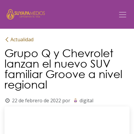
Ir al contenido
Actualidad
Grupo Q y Chevrolet
lanzan el nuevo SUV
familiar Groove a nivel
regional
22 de febrero de 2022
por
digital