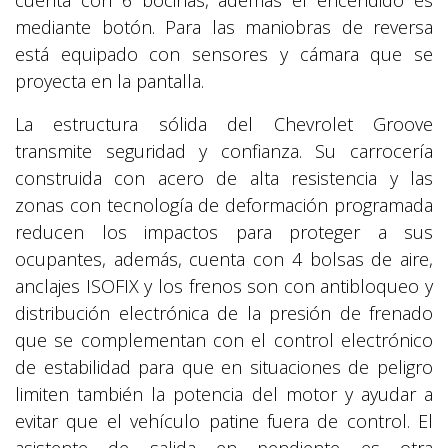
cuenta con 6 bocinas, además el encendido es
mediante botón. Para las maniobras de reversa
está equipado con sensores y cámara que se
proyecta en la pantalla.
La estructura sólida del Chevrolet Groove
transmite seguridad y confianza. Su carrocería
construida con acero de alta resistencia y las
zonas con tecnología de deformación programada
reducen los impactos para proteger a sus
ocupantes, además, cuenta con 4 bolsas de aire,
anclajes ISOFIX y los frenos son con antibloqueo y
distribución electrónica de la presión de frenado
que se complementan con el control electrónico
de estabilidad para que en situaciones de peligro
limiten también la potencia del motor y ayudar a
evitar que el vehículo patine fuera de control. El