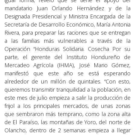
igual forma, reveló que se tiene el apoyo del
mandatario Juan Orlando Hernández y de la
Designada Presidencial y Ministra Encargada de la
Secretaría de Desarrollo Económico, María Antonia
Rivera, para preparar las raciones que se entregan
a las familias más vulnerables a través de la
Operación “Honduras Solidaria. Cosecha Por su
parte, el gerente del Instituto Hondureño de
Mercadeo Agrícola (IHMA), José Mario Gómez,
manifestó que este año se está esperando
alrededor de un millón de quintales. “Con esto,
queremos transmitir tranquilidad a la población, en
este mes de julio empieza a salir la producción de
frijol a los principales mercados, de unas zonas
que sembraron más temprano, como la zona alta
de El Paraíso, las montañas de Yoro, del norte de
Olancho, dentro de 2 semanas empieza a llegar