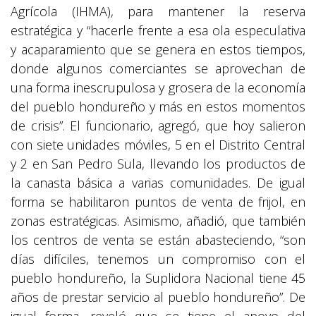
Agrícola (IHMA), para mantener la reserva
estratégica y “hacerle frente a esa ola especulativa
y acaparamiento que se genera en estos tiempos,
donde algunos comerciantes se aprovechan de
una forma inescrupulosa y grosera de la economía
del pueblo hondureño y más en estos momentos
de crisis”. El funcionario, agregó, que hoy salieron
con siete unidades móviles, 5 en el Distrito Central
y 2 en San Pedro Sula, llevando los productos de
la canasta básica a varias comunidades. De igual
forma se habilitaron puntos de venta de frijol, en
zonas estratégicas. Asimismo, añadió, que también
los centros de venta se están abasteciendo, “son
días difíciles, tenemos un compromiso con el
pueblo hondureño, la Suplidora Nacional tiene 45
años de prestar servicio al pueblo hondureño”. De