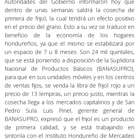
Autoridades del Gobierno informaron hoy que
dentro de unas semanas saldrá la cosecha de
primera de frijol, la cual tendrá un efecto positivo
en el precio del grano. Esto a su vez se traduce en
beneficio de la economía de los hogares
hondureños, ya que el mismo se estabilizará por
un espacio de 7 u 8 meses. Son 24 mil quintales,
que se está poniendo a disposición de la Suplidora
Nacional de Productos Básicos (BANASUPRO),
para que en sus unidades móviles y en los centros
de ventas fijos, se venda la libra de frijol rojo a un
precio de 13 lempiras, un precio justo, mientras la
cosecha llega a los mercados capitalinos y de San
Pedro Sula. Luis Pinel, gerente general de
BANASUPRO, expresó que el frijol es un producto
de primera calidad, y se está trabajando en
sintonía con el Instituto Hondureño de Mercadeo