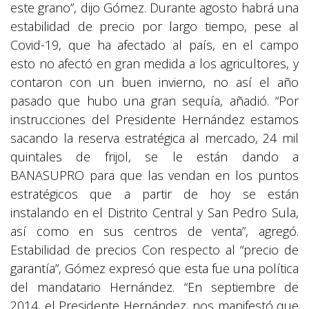
este grano”, dijo Gómez. Durante agosto habrá una
estabilidad de precio por largo tiempo, pese al
Covid-19, que ha afectado al país, en el campo
esto no afectó en gran medida a los agricultores, y
contaron con un buen invierno, no así el año
pasado que hubo una gran sequía, añadió. “Por
instrucciones del Presidente Hernández estamos
sacando la reserva estratégica al mercado, 24 mil
quintales de frijol, se le están dando a
BANASUPRO para que las vendan en los puntos
estratégicos que a partir de hoy se están
instalando en el Distrito Central y San Pedro Sula,
así como en sus centros de venta”, agregó.
Estabilidad de precios Con respecto al “precio de
garantía”, Gómez expresó que esta fue una política
del mandatario Hernández. “En septiembre de
2014, el Presidente Hernández, nos manifestó que