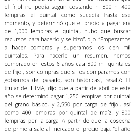
el frijol no podía seguir costando ni 300 ni 400
lempiras el quintal como sucedía hasta ese
momento, y determinó que el precio a pagar era
de 1,000 lempiras el quintal, hubo que buscar
recursos para hacerlo y se hizo”, dijo. “Empezamos
a hacer compras y superamos los cien mil
quintales. Para hacerle un resumen, hemos
comprado en estos 6 años casi 800 mil quintales
de frijol, son compras que si los comparamos con
gobiernos del pasado, son históricas”, resaltó. El
titular del IHMA, dijo que a partir de abril de este
año se determinó pagar 1,250 lempiras por quintal
del grano básico, y 2,550 por carga de frijol, así
como 400 lempiras por quintal de maíz, y 800
lempiras por la carga. A partir de que la cosecha
de primera sale al mercado el precio baja, “el año