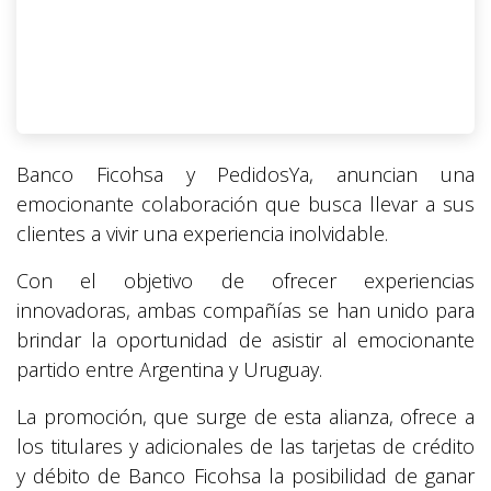
Banco Ficohsa y PedidosYa, anuncian una
emocionante colaboración que busca llevar a sus
clientes a vivir una experiencia inolvidable.
Con el objetivo de ofrecer experiencias
innovadoras, ambas compañías se han unido para
brindar la oportunidad de asistir al emocionante
partido entre Argentina y Uruguay.
La promoción, que surge de esta alianza, ofrece a
los titulares y adicionales de las tarjetas de crédito
y débito de Banco Ficohsa la posibilidad de ganar