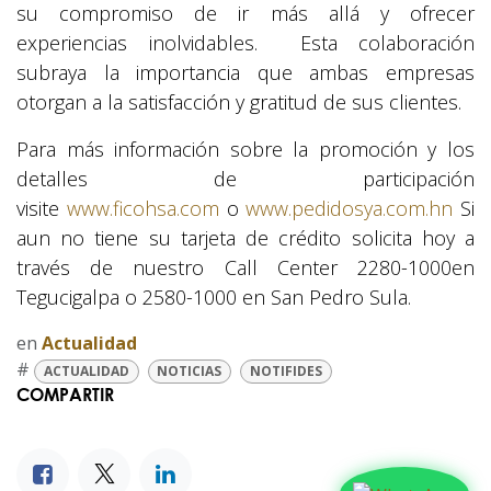
su compromiso de ir más allá y ofrecer
experiencias inolvidables. Esta colaboración
subraya la importancia que ambas empresas
otorgan a la satisfacción y gratitud de sus clientes.
Para más información sobre la promoción y los
detalles de participación
visite
www.ficohsa.com
o
www.pedidosya.com.hn
Si
aun no tiene su tarjeta de crédito solicita hoy a
través de nuestro Call Center 2280-1000en
Tegucigalpa o 2580-1000 en San Pedro Sula.
en
Actualidad
#
ACTUALIDAD
NOTICIAS
NOTIFIDES
COMPARTIR