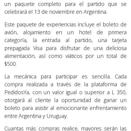
un paquete completo para el partido que se
celebrará el 13 de noviembre en Argentina.
Este paquete de experiencias incluye el boleto de
avión, alojamiento en un hotel de primera
categoría, la entrada al partido, una tarjeta
prepagada Visa para disfrutar de una deliciosa
alimentación, así como viáticos por un total de
$500.
La mecánica para participar es sencilla. Cada
compra realizada a través de la plataforma de
PedidosYa, con un valor igual o superior a L 350,
otorgará al cliente la oportunidad de ganar un
boleto para asistir al emocionante enfrentamiento
entre Argentina y Uruguay.
Cuantas más compras realice, mayores serán las