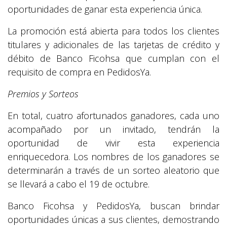
oportunidades de ganar esta experiencia única.
La promoción está abierta para todos los clientes
titulares y adicionales de las tarjetas de crédito y
débito de Banco Ficohsa que cumplan con el
requisito de compra en PedidosYa.
Premios y Sorteos
En total, cuatro afortunados ganadores, cada uno
acompañado por un invitado, tendrán la
oportunidad de vivir esta experiencia
enriquecedora. Los nombres de los ganadores se
determinarán a través de un sorteo aleatorio que
se llevará a cabo el 19 de octubre.
Banco Ficohsa y PedidosYa, buscan brindar
oportunidades únicas a sus clientes, demostrando