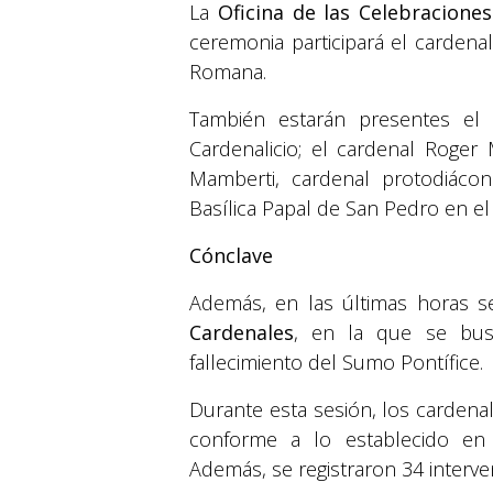
La
Oficina de las Celebraciones
ceremonia participará el cardena
Romana.
También estarán presentes el 
Cardenalicio; el cardenal Roger
Mamberti, cardenal protodiácon
Basílica Papal de San Pedro en el 
Cónclave
Además, en las últimas horas s
Cardenales
, en la que se busc
fallecimiento del Sumo Pontífice.
Durante esta sesión, los carden
conforme a lo establecido en 
Además, se registraron 34 interve