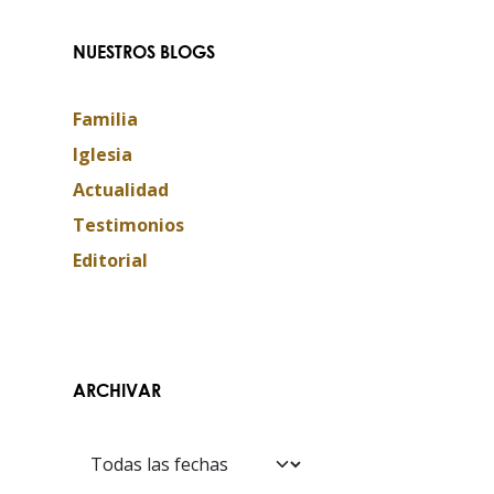
NUESTROS BLOGS
Familia
Iglesia
Actualidad
Testimonios
Editorial
ARCHIVAR