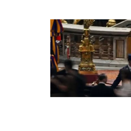
© 2026 Suyapa Medios. Todos los derechos 