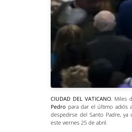
CIUDAD DEL VATICANO.
Miles 
Pedro
para dar el último adiós 
despedirse del Santo Padre, ya q
este viernes 25 de abril.