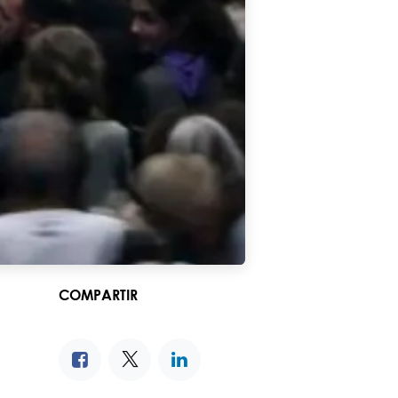
COMPARTIR