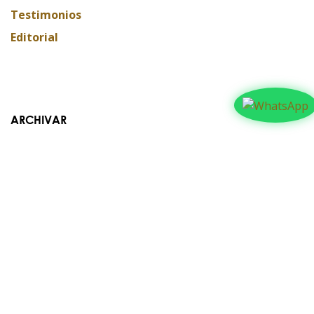
Testimonios
Editorial
ARCHIVAR
Contáctanos​​