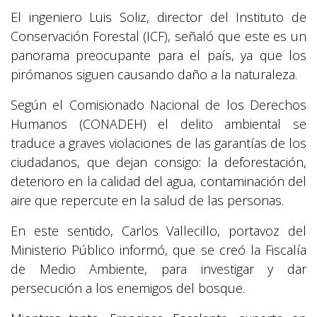
El ingeniero Luis Soliz, director del Instituto de
Conservación Forestal (ICF), señaló que este es un
panorama preocupante para el país, ya que los
pirómanos siguen causando daño a la naturaleza.
Según el Comisionado Nacional de los Derechos
Humanos (CONADEH) el delito ambiental se
traduce a graves violaciones de las garantías de los
ciudadanos, que dejan consigo: la deforestación,
deterioro en la calidad del agua, contaminación del
aire que repercute en la salud de las personas.
En este sentido, Carlos Vallecillo, portavoz del
Ministerio Público informó, que se creó la Fiscalía
de Medio Ambiente, para investigar y dar
persecución a los enemigos del bosque.