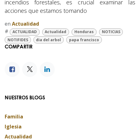
incendios forestales, es crucial examinar las
acciones que estamos tomando
en
Actualidad
#
ACTUALIDAD
Actualidad
Honduras
NOTICIAS
NOTIFIDES
dia del arbol
papa francisco
COMPARTIR
NUESTROS BLOGS
Familia
Iglesia
Actualidad