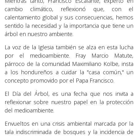
Mientras tanto, Francisco Escalante, experto en
cambio climático, reflexionó que, con el
calentamiento global y sus consecuencias, hemos
sentido la necesidad y la importancia que tiene un
árbol en nuestro ambiente.
La voz de la Iglesia también se alza en esta lucha
por el medioambiente. Fray Marcio Matute,
párroco de la comunidad Maximiliano Kolbe, insta
a los hondureños a cuidar la "casa común," un
concepto promovido por el Papa Francisco.
El Día del Árbol, es una fecha que nos invita a
reflexionar sobre nuestro papel en la protección
del medioambiente.
Envueltos en una crisis ambiental marcada por la
tala indiscriminada de bosques y la incidencia de