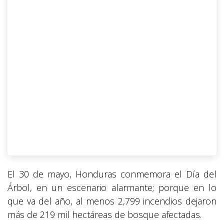
El 30 de mayo, Honduras conmemora el Día del
Árbol, en un escenario alarmante; porque en lo
que va del año, al menos 2,799 incendios dejaron
más de 219 mil hectáreas de bosque afectadas.