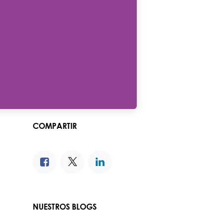
COMPARTIR
NUESTROS BLOGS