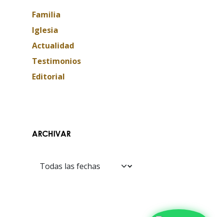
Familia
Iglesia
Actualidad
Testimonios
Editorial
Contáctanos​​
ARCHIVAR