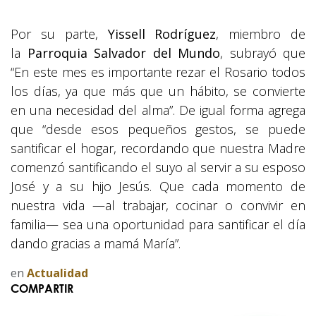
Por su parte,
Yissell Rodríguez
, miembro de
la
Parroquia Salvador del Mundo
, subrayó que
“En este mes es importante rezar el Rosario todos
los días, ya que más que un hábito, se convierte
en una necesidad del alma”. De igual forma agrega
que “desde esos pequeños gestos, se puede
santificar el hogar, recordando que nuestra Madre
comenzó santificando el suyo al servir a su esposo
José y a su hijo Jesús. Que cada momento de
nuestra vida —al trabajar, cocinar o convivir en
familia— sea una oportunidad para santificar el día
dando gracias a mamá María”.
en
Actualidad
COMPARTIR