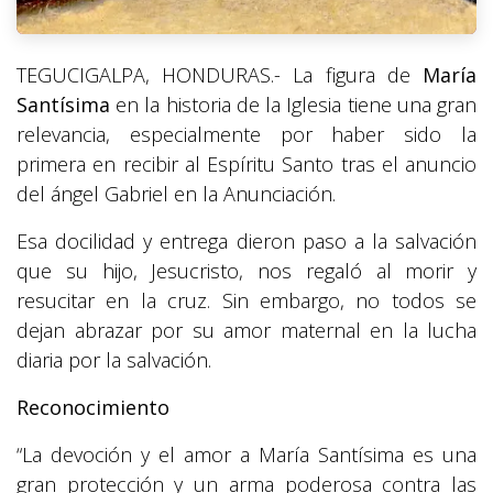
TEGUCIGALPA, HONDURAS.- La figura de
María
Santísima
en la historia de la Iglesia tiene una gran
relevancia, especialmente por haber sido la
primera en recibir al Espíritu Santo tras el anuncio
del ángel Gabriel en la Anunciación.
Esa docilidad y entrega dieron paso a la salvación
que su hijo, Jesucristo, nos regaló al morir y
resucitar en la cruz. Sin embargo, no todos se
dejan abrazar por su amor maternal en la lucha
diaria por la salvación.
Reconocimiento
“La devoción y el amor a María Santísima es una
gran protección y un arma poderosa contra las