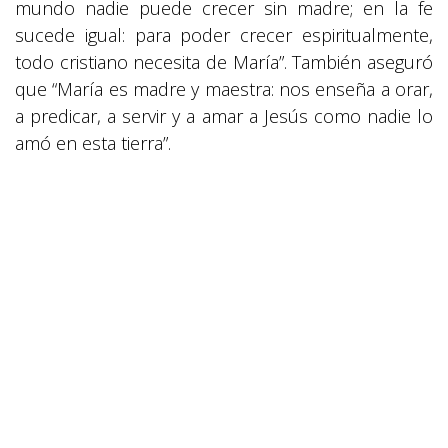
mundo nadie puede crecer sin madre; en la fe
sucede igual: para poder crecer espiritualmente,
todo cristiano necesita de María”. También aseguró
que “María es madre y maestra: nos enseña a orar,
a predicar, a servir y a amar a Jesús como nadie lo
amó en esta tierra”.