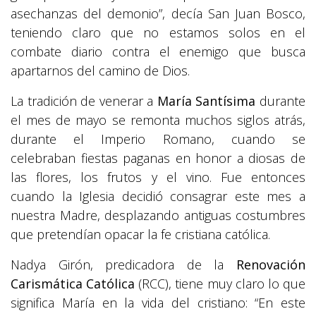
asechanzas del demonio”, decía San Juan Bosco,
teniendo claro que no estamos solos en el
combate diario contra el enemigo que busca
apartarnos del camino de Dios.
La tradición de venerar a
María Santísima
durante
el mes de mayo se remonta muchos siglos atrás,
durante el Imperio Romano, cuando se
celebraban fiestas paganas en honor a diosas de
las flores, los frutos y el vino. Fue entonces
cuando la Iglesia decidió consagrar este mes a
nuestra Madre, desplazando antiguas costumbres
que pretendían opacar la fe cristiana católica.
Nadya Girón, predicadora de la
Renovación
Carismática Católica
(RCC), tiene muy claro lo que
significa María en la vida del cristiano: “En este