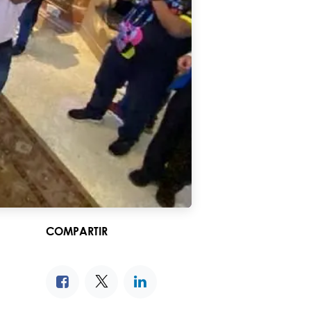
COMPARTIR