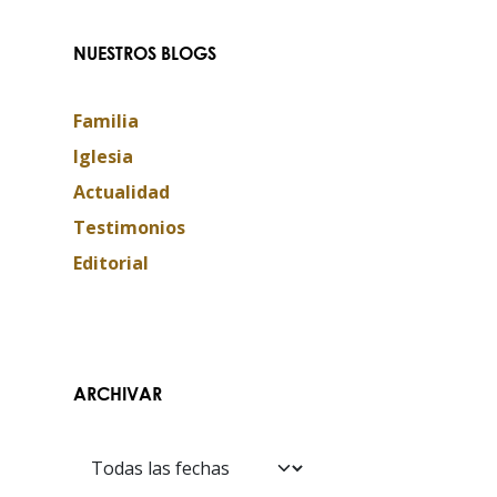
NUESTROS BLOGS
Familia
Iglesia
Actualidad
Testimonios
Editorial
Contáctanos​​
ARCHIVAR