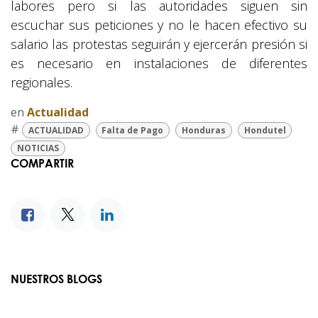
labores pero si las autoridades siguen sin
escuchar sus peticiones y no le hacen efectivo su
salario las protestas seguirán y ejercerán presión si
es necesario en instalaciones de diferentes
regionales.
en
Actualidad
#
ACTUALIDAD
Falta de Pago
Honduras
Hondutel
NOTICIAS
COMPARTIR
NUESTROS BLOGS