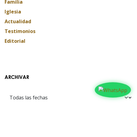
Familia
Iglesia
Actualidad
Testimonios
Editorial
ARCHIVAR