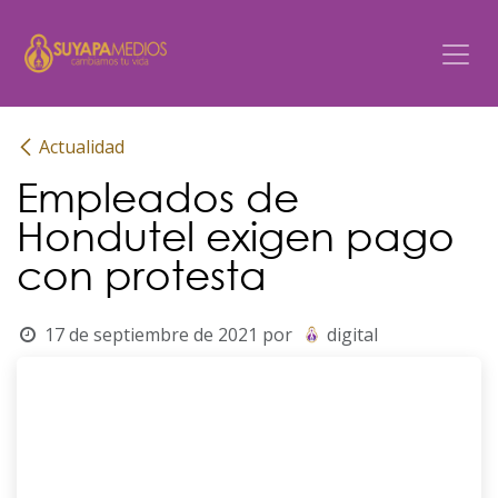
Ir al contenido
Actualidad
Empleados de
Hondutel exigen pago
con protesta
17 de septiembre de 2021
por
digital