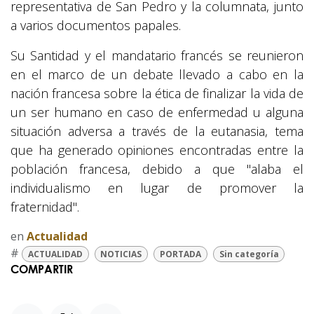
representativa de San Pedro y la columnata, junto
a varios documentos papales.
Su Santidad y el mandatario francés se reunieron
en el marco de un debate llevado a cabo en la
nación francesa sobre la ética de finalizar la vida de
un ser humano en caso de enfermedad u alguna
situación adversa a través de la eutanasia, tema
que ha generado opiniones encontradas entre la
población francesa, debido a que "alaba el
individualismo en lugar de promover la
fraternidad".
en
Actualidad
#
ACTUALIDAD
NOTICIAS
PORTADA
Sin categoría
COMPARTIR