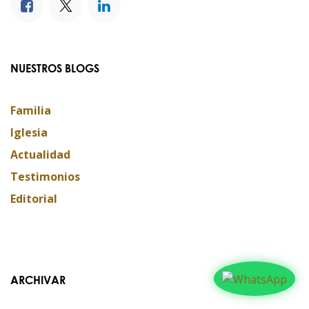
NUESTROS BLOGS
Familia
Iglesia
Actualidad
Testimonios
Editorial
ARCHIVAR