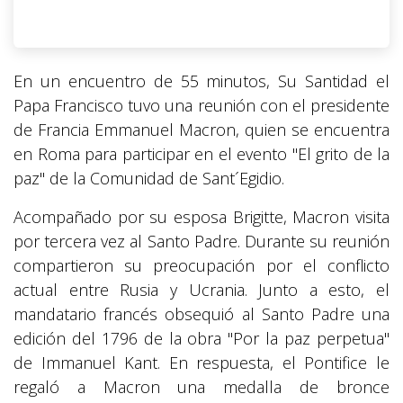
En un encuentro de 55 minutos, Su Santidad el
Papa Francisco tuvo una reunión con el presidente
de Francia Emmanuel Macron, quien se encuentra
en Roma para participar en el evento "El grito de la
paz" de la Comunidad de Sant´Egidio.
Acompañado por su esposa Brigitte, Macron visita
por tercera vez al Santo Padre. Durante su reunión
compartieron su preocupación por el conflicto
actual entre Rusia y Ucrania. Junto a esto, el
mandatario francés obsequió al Santo Padre una
edición del 1796 de la obra "Por la paz perpetua"
de Immanuel Kant. En respuesta, el Pontifice le
regaló a Macron una medalla de bronce