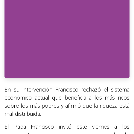
En su intervención Francisco rechazó el sistema
económico actual que beneficia a los más ricos
sobre los más pobres y afirmó que la riqueza está
mal distribuida.
El Papa Francisco invitó este viernes a los