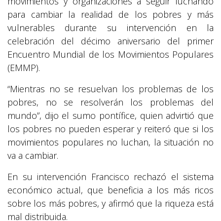
movimientos y organizaciones a seguir luchando
para cambiar la realidad de los pobres y más
vulnerables durante su intervención en la
celebración del décimo aniversario del primer
Encuentro Mundial de los Movimientos Populares
(EMMP).
“Mientras no se resuelvan los problemas de los
pobres, no se resolverán los problemas del
mundo”, dijo el sumo pontífice, quien advirtió que
los pobres no pueden esperar y reiteró que si los
movimientos populares no luchan, la situación no
va a cambiar.
En su intervención Francisco rechazó el sistema
económico actual, que beneficia a los más ricos
sobre los más pobres, y afirmó que la riqueza está
mal distribuida.