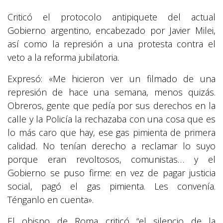
Criticó el protocolo antipiquete del actual
Gobierno argentino, encabezado por Javier Milei,
así como la represión a una protesta contra el
veto a la reforma jubilatoria.
Expresó: «Me hicieron ver un filmado de una
represión de hace una semana, menos quizás.
Obreros, gente que pedía por sus derechos en la
calle y la Policía la rechazaba con una cosa que es
lo más caro que hay, ese gas pimienta de primera
calidad. No tenían derecho a reclamar lo suyo
porque eran revoltosos, comunistas… y el
Gobierno se puso firme: en vez de pagar justicia
social, pagó el gas pimienta. Les convenía.
Ténganlo en cuenta».
El obispo de Roma criticó “el silencio de la