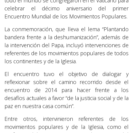
todo el mundo se congregaron en el Vaticano para
celebrar el décimo aniversario del primer
Encuentro Mundial de los Movimientos Populares.
La conmemoración, que lleva el lema “Plantando
bandera frente a la deshumanización”, además de
la intervención del Papa, incluyó intervenciones de
referentes de los movimientos populares de todos
los continentes y de la Iglesia.
El encuentro tuvo el objetivo de dialogar y
reflexionar sobre el camino recorrido desde el
encuentro de 2014 para hacer frente a los
desafíos actuales a favor “de la justicia social y de la
paz en nuestra casa común”.
Entre otros, intervinieron referentes de los
movimientos populares y de la Iglesia, como el