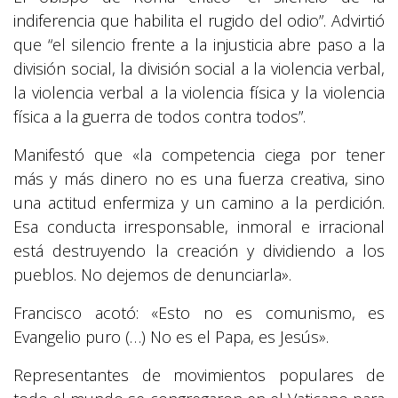
indiferencia que habilita el rugido del odio”. Advirtió
que “el silencio frente a la injusticia abre paso a la
división social, la división social a la violencia verbal,
la violencia verbal a la violencia física y la violencia
física a la guerra de todos contra todos”.
Manifestó que «la competencia ciega por tener
más y más dinero no es una fuerza creativa, sino
una actitud enfermiza y un camino a la perdición.
Esa conducta irresponsable, inmoral e irracional
está destruyendo la creación y dividiendo a los
pueblos. No dejemos de denunciarla».
Francisco acotó: «Esto no es comunismo, es
Evangelio puro (…) No es el Papa, es Jesús».
Representantes de movimientos populares de