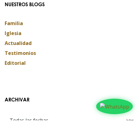
NUESTROS BLOGS
Familia
Iglesia
Actualidad
Testimonios
Editorial
ARCHIVAR