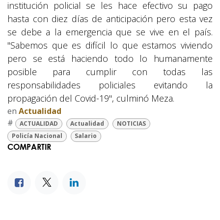
institución policial se les hace efectivo su pago
hasta con diez días de anticipación pero esta vez
se debe a la emergencia que se vive en el país.
"Sabemos que es difícil lo que estamos viviendo
pero se está haciendo todo lo humanamente
posible para cumplir con todas las
responsabilidades policiales evitando la
propagación del Covid-19", culminó Meza.
en
Actualidad
#
ACTUALIDAD
Actualidad
NOTICIAS
Policía Nacional
Salario
COMPARTIR