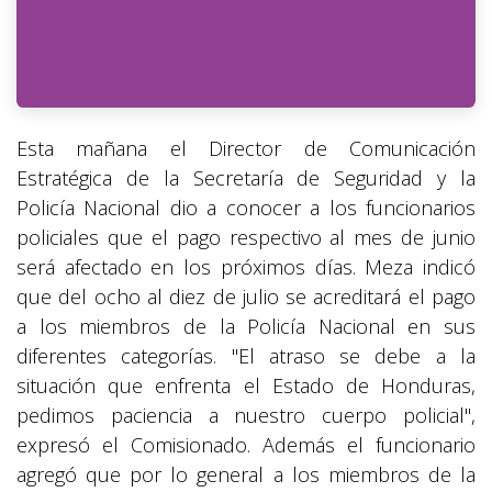
Esta mañana el Director de Comunicación
Estratégica de la Secretaría de Seguridad y la
Policía Nacional dio a conocer a los funcionarios
policiales que el pago respectivo al mes de junio
será afectado en los próximos días. Meza indicó
que del ocho al diez de julio se acreditará el pago
a los miembros de la Policía Nacional en sus
diferentes categorías. "El atraso se debe a la
situación que enfrenta el Estado de Honduras,
pedimos paciencia a nuestro cuerpo policial",
expresó el Comisionado. Además el funcionario
agregó que por lo general a los miembros de la