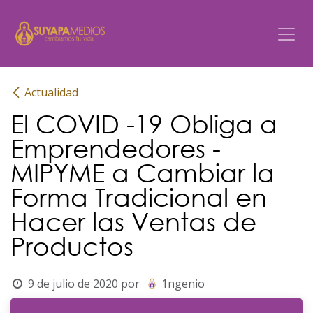
Ir al contenido
Actualidad
El COVID -19 Obliga a
Emprendedores -
MIPYME a Cambiar la
Forma Tradicional en
Hacer las Ventas de
Productos
9 de julio de 2020
por
1ngenio