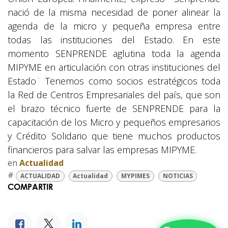
nació de la misma necesidad de poner alinear la
agenda de la micro y pequeña empresa entre
todas las instituciones del Estado. En este
momento SENPRENDE aglutina toda la agenda
MIPYME en articulación con otras instituciones del
Estado¨ Tenemos como socios estratégicos toda
la Red de Centros Empresariales del país, que son
el brazo técnico fuerte de SENPRENDE para la
capacitación de los Micro y pequeños empresarios
y Crédito Solidario que tiene muchos productos
financieros para salvar las empresas MIPYME.
en
Actualidad
#
ACTUALIDAD
Actualidad
MYPIMES
NOTICIAS
COMPARTIR