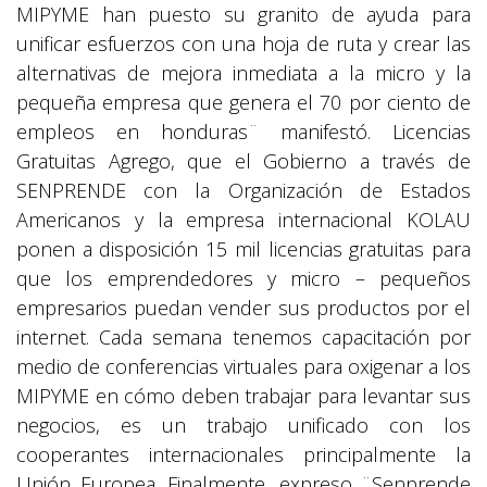
MIPYME han puesto su granito de ayuda para
unificar esfuerzos con una hoja de ruta y crear las
alternativas de mejora inmediata a la micro y la
pequeña empresa que genera el 70 por ciento de
empleos en honduras¨ manifestó. Licencias
Gratuitas Agrego, que el Gobierno a través de
SENPRENDE con la Organización de Estados
Americanos y la empresa internacional KOLAU
ponen a disposición 15 mil licencias gratuitas para
que los emprendedores y micro – pequeños
empresarios puedan vender sus productos por el
internet. Cada semana tenemos capacitación por
medio de conferencias virtuales para oxigenar a los
MIPYME en cómo deben trabajar para levantar sus
negocios, es un trabajo unificado con los
cooperantes internacionales principalmente la
Unión Europea. Finalmente, expreso ¨Senprende