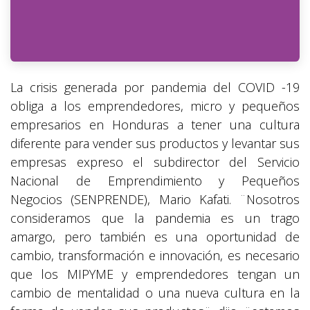
La crisis generada por pandemia del COVID -19
obliga a los emprendedores, micro y pequeños
empresarios en Honduras a tener una cultura
diferente para vender sus productos y levantar sus
empresas expreso el subdirector del Servicio
Nacional de Emprendimiento y Pequeños
Negocios (SENPRENDE), Mario Kafati. ¨Nosotros
consideramos que la pandemia es un trago
amargo, pero también es una oportunidad de
cambio, transformación e innovación, es necesario
que los MIPYME y emprendedores tengan un
cambio de mentalidad o una nueva cultura en la