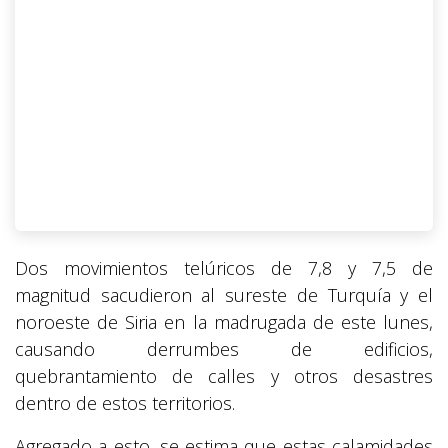
Dos movimientos telúricos de 7,8 y 7,5 de
magnitud sacudieron al sureste de Turquía y el
noroeste de Siria en la madrugada de este lunes,
causando derrumbes de edificios,
quebrantamiento de calles y otros desastres
dentro de estos territorios.
Agregado a esto, se estima que estas calamidades