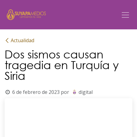
Ir al contenido
Actualidad
Dos sismos causan
tragedia en Turquía y
Siria
6 de febrero de 2023
por
digital