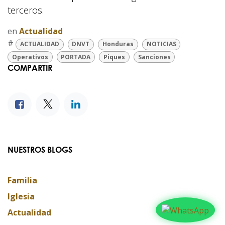
terceros.
en
Actualidad
#
ACTUALIDAD
DNVT
Honduras
NOTICIAS
Operativos
PORTADA
Piques
Sanciones
COMPARTIR
NUESTROS BLOGS
Familia
Iglesia
Actualidad