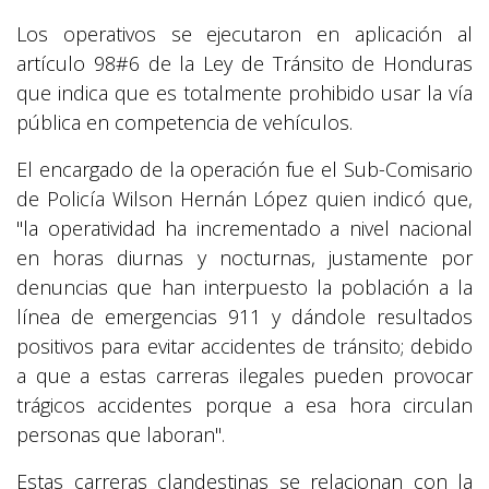
Los operativos se ejecutaron en aplicación al
artículo 98#6 de la Ley de Tránsito de Honduras
que indica que es totalmente prohibido usar la vía
pública en competencia de vehículos.
El encargado de la operación fue el Sub-Comisario
de Policía Wilson Hernán López quien indicó que,
"la operatividad ha incrementado a nivel nacional
en horas diurnas y nocturnas, justamente por
denuncias que han interpuesto la población a la
línea de emergencias 911 y dándole resultados
positivos para evitar accidentes de tránsito; debido
a que a estas carreras ilegales pueden provocar
trágicos accidentes porque a esa hora circulan
personas que laboran".
Estas carreras clandestinas se relacionan con la