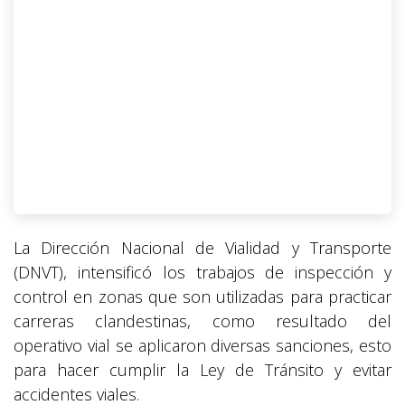
La Dirección Nacional de Vialidad y Transporte
(DNVT), intensificó los trabajos de inspección y
control en zonas que son utilizadas para practicar
carreras clandestinas, como resultado del
operativo vial se aplicaron diversas sanciones, esto
para hacer cumplir la Ley de Tránsito y evitar
accidentes viales.