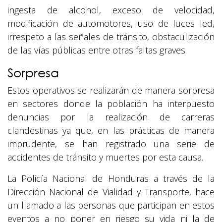
ingesta de alcohol, exceso de velocidad,
modificación de automotores, uso de luces led,
irrespeto a las señales de tránsito, obstaculización
de las vías públicas entre otras faltas graves.
Sorpresa
Estos operativos se realizarán de manera sorpresa
en sectores donde la población ha interpuesto
denuncias por la realización de carreras
clandestinas ya que, en las prácticas de manera
imprudente, se han registrado una serie de
accidentes de tránsito y muertes por esta causa.
La Policía Nacional de Honduras a través de la
Dirección Nacional de Vialidad y Transporte, hace
un llamado a las personas que participan en estos
eventos a no poner en riesgo su vida ni la de