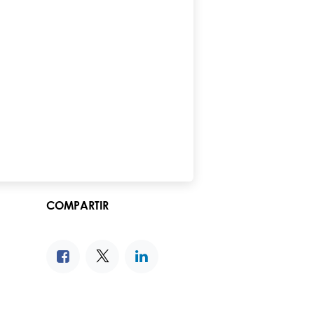
COMPARTIR