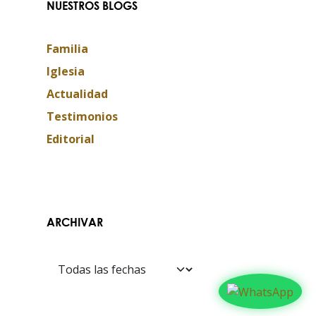
NUESTROS BLOGS
Familia
Iglesia
Actualidad
Testimonios
Editorial
Contáctanos​​
ARCHIVAR